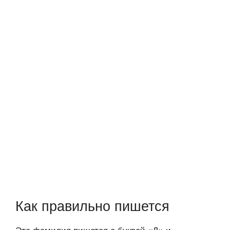
Как правильно пишется