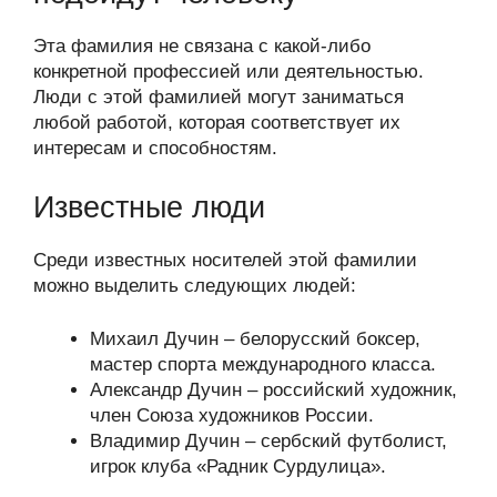
Эта фамилия не связана с какой-либо
конкретной профессией или деятельностью.
Люди с этой фамилией могут заниматься
любой работой, которая соответствует их
интересам и способностям.
Известные люди
Среди известных носителей этой фамилии
можно выделить следующих людей:
Михаил Дучин – белорусский боксер,
мастер спорта международного класса.
Александр Дучин – российский художник,
член Союза художников России.
Владимир Дучин – сербский футболист,
игрок клуба «Радник Сурдулица».