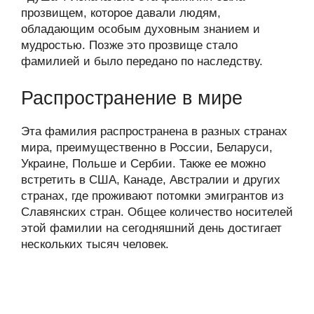
прозвищем, которое давали людям,
обладающим особым духовным знанием и
мудростью. Позже это прозвище стало
фамилией и было передано по наследству.
Распространение в мире
Эта фамилия распространена в разных странах
мира, преимущественно в России, Беларуси,
Украине, Польше и Сербии. Также ее можно
встретить в США, Канаде, Австралии и других
странах, где проживают потомки эмигрантов из
Славянских стран. Общее количество носителей
этой фамилии на сегодняшний день достигает
нескольких тысяч человек.