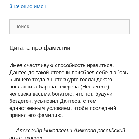
Значение имен
Поиск:
Цитата про фамилии
Имея счастливую способность нравиться,
Дантес до такой степени приобрел себе любовь
бывшего тогда в Петербурге голландского
посланника барона Гекерена (Heckerene),
человека весьма богатого, что тот, будучи
бездетен, усыновил Дантеса, с тем
единственным условием, чтобы последний
принял его фамилию.
—
Александр Николаевич Аммосов российский
поэт, офицер