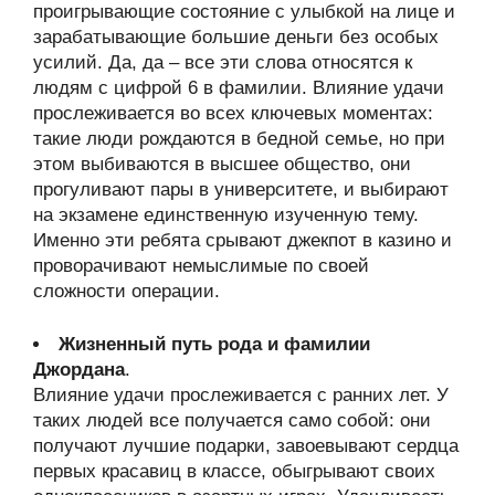
проигрывающие состояние с улыбкой на лице и
зарабатывающие большие деньги без особых
усилий. Да, да – все эти слова относятся к
людям с цифрой 6 в фамилии. Влияние удачи
прослеживается во всех ключевых моментах:
такие люди рождаются в бедной семье, но при
этом выбиваются в высшее общество, они
прогуливают пары в университете, и выбирают
на экзамене единственную изученную тему.
Именно эти ребята срывают джекпот в казино и
проворачивают немыслимые по своей
сложности операции.
Жизненный путь рода и фамилии
Джордана
.
Влияние удачи прослеживается с ранних лет. У
таких людей все получается само собой: они
получают лучшие подарки, завоевывают сердца
первых красавиц в классе, обыгрывают своих