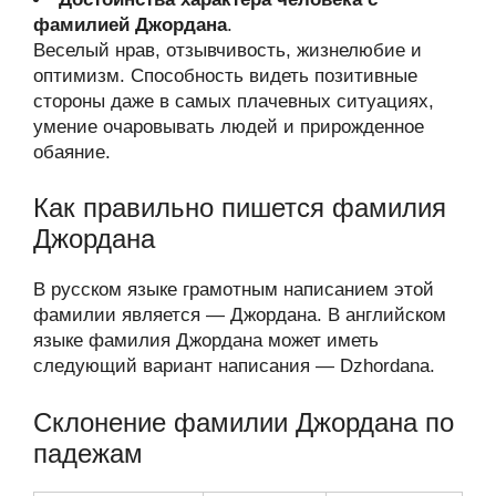
фамилией Джордана
.
Веселый нрав, отзывчивость, жизнелюбие и
оптимизм. Способность видеть позитивные
стороны даже в самых плачевных ситуациях,
умение очаровывать людей и прирожденное
обаяние.
Как правильно пишется фамилия
Джордана
В русском языке грамотным написанием этой
фамилии является — Джордана. В английском
языке фамилия Джордана может иметь
следующий вариант написания — Dzhordana.
Склонение фамилии Джордана по
падежам