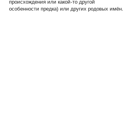
происхождения или какой-то другой
особенности предка) или других родовых имён.