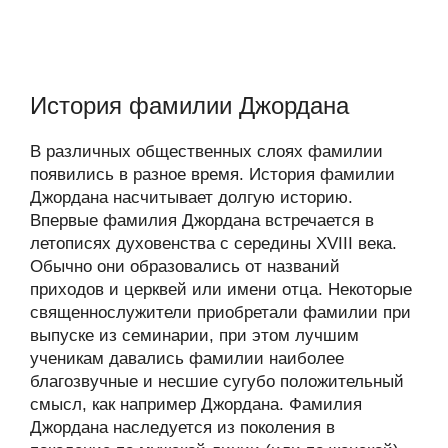
История фамилии Джордана
В различных общественных слоях фамилии
появились в разное время. История фамилии
Джордана насчитывает долгую историю.
Впервые фамилия Джордана встречается в
летописях духовенства с середины XVIII века.
Обычно они образовались от названий
приходов и церквей или имени отца. Некоторые
священнослужители приобретали фамилии при
выпуске из семинарии, при этом лучшим
ученикам давались фамилии наиболее
благозвучные и несшие сугубо положительный
смысл, как например Джордана. Фамилия
Джордана наследуется из поколения в