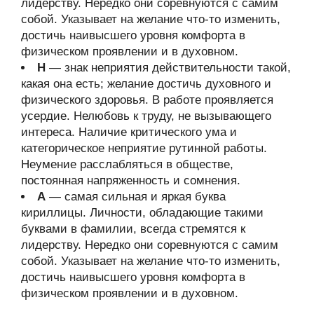
лидерству. Нередко они соревнуются с самим
собой. Указывает на желание что-то изменить,
достичь наивысшего уровня комфорта в
физическом проявлении и в духовном.
Н
— знак неприятия действительности такой,
какая она есть; желание достичь духовного и
физического здоровья. В работе проявляется
усердие. Нелюбовь к труду, не вызывающего
интереса. Наличие критического ума и
категорическое неприятие рутинной работы.
Неумение расслабляться в обществе,
постоянная напряженность и сомнения.
А
— самая сильная и яркая буква
кириллицы. Личности, обладающие такими
буквами в фамилии, всегда стремятся к
лидерству. Нередко они соревнуются с самим
собой. Указывает на желание что-то изменить,
достичь наивысшего уровня комфорта в
физическом проявлении и в духовном.