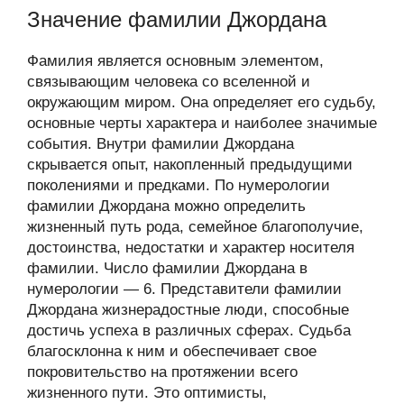
Значение фамилии Джордана
Фамилия является основным элементом,
связывающим человека со вселенной и
окружающим миром. Она определяет его судьбу,
основные черты характера и наиболее значимые
события. Внутри фамилии Джордана
скрывается опыт, накопленный предыдущими
поколениями и предками. По нумерологии
фамилии Джордана можно определить
жизненный путь рода, семейное благополучие,
достоинства, недостатки и характер носителя
фамилии. Число фамилии Джордана в
нумерологии — 6. Представители фамилии
Джордана жизнерадостные люди, способные
достичь успеха в различных сферах. Судьба
благосклонна к ним и обеспечивает свое
покровительство на протяжении всего
жизненного пути. Это оптимисты,