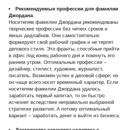
Рекомендуемые профессии для фамилии
Джордана
.
Носителям фамилии Джордана рекомендованы
творческие профессии без четких сроков и
явных дедлайнов. Они самостоятельно
формируют свой рабочий график и не терпят
делового стиля. Это франты, способные прийти
в офис под конец рабочего дня и покинуть его
ранним утром. Оптимальные профессии –
дизайнер, стилист, художник, журналист,
писатель. Возможен успех в деловой сфере: но
он чаще всего носит временный характер. Если
носителям фамилии Джордана удалось
заработать первый капитал, то он быстро
исчезнет вследствие неправильно выбранной
стратегии развития. А потому оптимальный
вариант – заработать денег и выйти из бизнеса.
Достоинства характера человека с