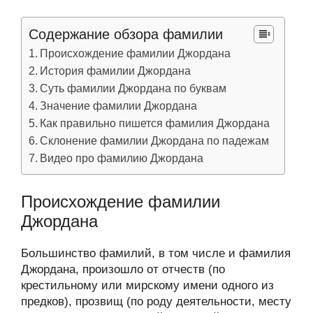
Содержание обзора фамилии
Происхождение фамилии Джордана
История фамилии Джордана
Суть фамилии Джордана по буквам
Значение фамилии Джордана
Как правильно пишется фамилия Джордана
Склонение фамилии Джордана по падежам
Видео про фамилию Джордана
Происхождение фамилии
Джордана
Большинство фамилий, в том числе и фамилия
Джордана, произошло от отчеств (по
крестильному или мирскому имени одного из
предков), прозвищ (по роду деятельности, месту