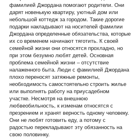
фамилией Джордана помогают родители. Они
дарят новенькую квартиру, уютный дом или
небольшой коттедж за городом. Такие дорогие
подарки накладывают на носителей фамилии
Джордана определенные обязательства, которые
их со временем начинают тяготить. К своей
семейной жизни они относятся прохладно, но
при этом безумно любят детей. Основная
проблема семейной жизни – отсутствие
налаженного быта. Люди с фамилией Джордана
плохо переносят затяжные ремонты,
необходимость самостоятельно строить жилье
или выполнять работу на приусадебном
участке. Несмотря на внешнюю
любвеобильность, к изменам относятся с
презрением и хранят верность одному человеку.
Они не любят готовить еду, а потому с
радостью перекладывают эту обязанность на
свою половинку.