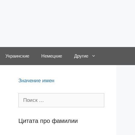
Украинские
Немецкие
Другие
Значение имен
Поиск:
Цитата про фамилии