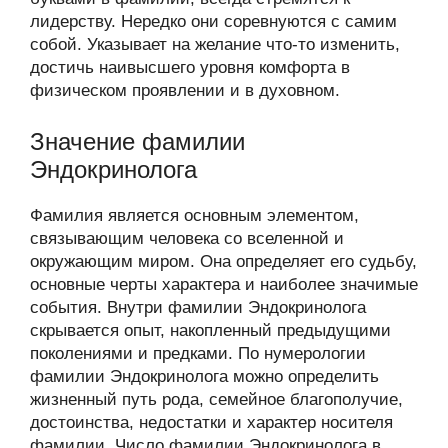
лидерству. Нередко они соревнуются с самим
собой. Указывает на желание что-то изменить,
достичь наивысшего уровня комфорта в
физическом проявлении и в духовном.
Значение фамилии
Эндокринолога
Фамилия является основным элементом,
связывающим человека со вселенной и
окружающим миром. Она определяет его судьбу,
основные черты характера и наиболее значимые
события. Внутри фамилии Эндокринолога
скрывается опыт, накопленный предыдущими
поколениями и предками. По нумерологии
фамилии Эндокринолога можно определить
жизненный путь рода, семейное благополучие,
достоинства, недостатки и характер носителя
фамилии. Число фамилии Эндокринолога в