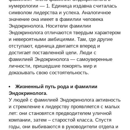
нумерологии — 1. Единица издавна считалась
символом лидерства и успеха. Аналогичное
значение она имеет в фамилии человека
Эндокринолога. Носители фамилии
Эндокринолога отличаются твердым характером
и невероятными амбициями. Там, где другие
отступают, единица двигается вперед и
достигает поставленной цели. Люди с
фамилией Эндокринолога — самоуверенные
личности, пришедшие покорять мир и
доказывать свою состоятельность.
Жизненный путь рода и фамилии
Эндокринолога
.
У людей с фамилией Эндокринолога активность
и стремление к лидерству проявляется с малых
лет: они становятся предводителем уличной
компании, затем – старостой класса. Спустя
годы, они выбиваются в руководители отдела и