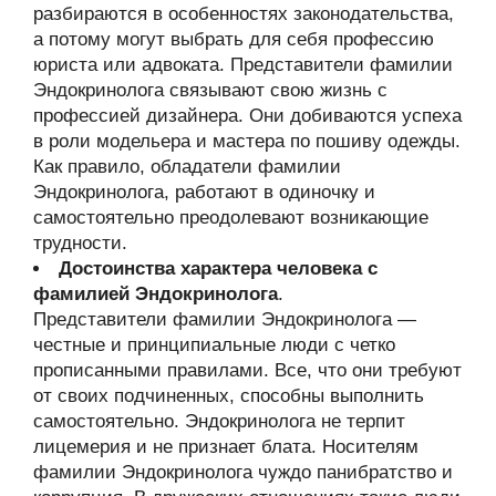
разбираются в особенностях законодательства,
а потому могут выбрать для себя профессию
юриста или адвоката. Представители фамилии
Эндокринолога связывают свою жизнь с
профессией дизайнера. Они добиваются успеха
в роли модельера и мастера по пошиву одежды.
Как правило, обладатели фамилии
Эндокринолога, работают в одиночку и
самостоятельно преодолевают возникающие
трудности.
Достоинства характера человека с
фамилией Эндокринолога
.
Представители фамилии Эндокринолога —
честные и принципиальные люди с четко
прописанными правилами. Все, что они требуют
от своих подчиненных, способны выполнить
самостоятельно. Эндокринолога не терпит
лицемерия и не признает блата. Носителям
фамилии Эндокринолога чуждо панибратство и