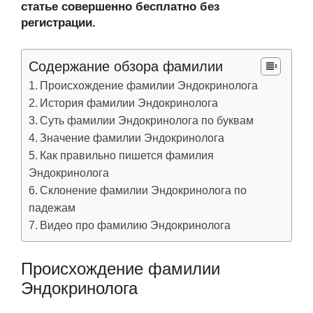
статье совершенно бесплатно без
регистрации.
Содержание обзора фамилии
Происхождение фамилии Эндокринолога
История фамилии Эндокринолога
Суть фамилии Эндокринолога по буквам
Значение фамилии Эндокринолога
Как правильно пишется фамилия
Эндокринолога
Склонение фамилии Эндокринолога по
падежам
Видео про фамилию Эндокринолога
Происхождение фамилии
Эндокринолога