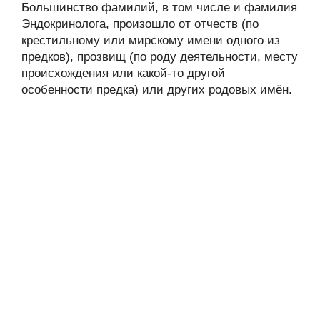
Большинство фамилий, в том числе и фамилия
Эндокринолога, произошло от отчеств (по
крестильному или мирскому имени одного из
предков), прозвищ (по роду деятельности, месту
происхождения или какой-то другой
особенности предка) или других родовых имён.