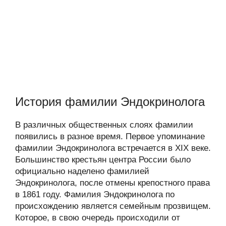
История фамилии Эндокринолога
В различных общественных слоях фамилии
появились в разное время. Первое упоминание
фамилии Эндокринолога встречается в XIX веке.
Большинство крестьян центра России было
официально наделено фамилией
Эндокринолога, после отмены крепостного права
в 1861 году. Фамилия Эндокринолога по
происхождению является семейным прозвищем.
Которое, в свою очередь происходили от