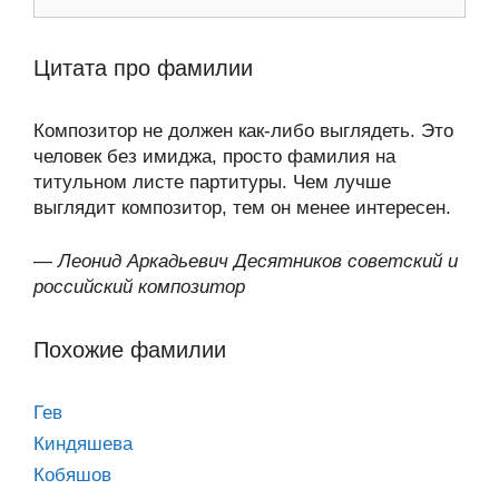
Цитата про фамилии
Композитор не должен как-либо выглядеть. Это
человек без имиджа, просто фамилия на
титульном листе партитуры. Чем лучше
выглядит композитор, тем он менее интересен.
—
Леонид Аркадьевич Десятников советский и
российский композитор
Похожие фамилии
Гев
Киндяшева
Кобяшов