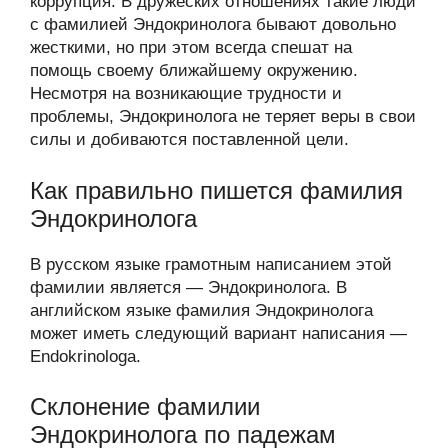
коррупция. В дружеских отношениях такие люди
с фамилией Эндокринолога бывают довольно
жесткими, но при этом всегда спешат на
помощь своему ближайшему окружению.
Несмотря на возникающие трудности и
проблемы, Эндокринолога не теряет веры в свои
силы и добиваются поставленной цели.
Как правильно пишется фамилия
Эндокринолога
В русском языке грамотным написанием этой
фамилии является — Эндокринолога. В
английском языке фамилия Эндокринолога
может иметь следующий вариант написания —
Endokrinologa.
Склонение фамилии
Эндокринолога по падежам