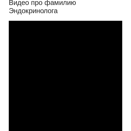
Видео про фамилию
Эндокринолога