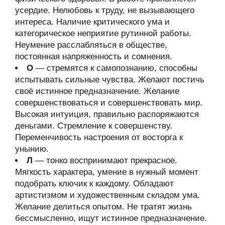
усердие. Нелюбовь к труду, не вызывающего
интереса. Наличие критического ума и
категорическое неприятие рутинной работы.
Неумение расслабляться в обществе,
постоянная напряженность и сомнения.
О
— стремятся к самопознанию, способны
испытывать сильные чувства. Желают постичь
своё истинное предназначение. Желание
совершенствоваться и совершенствовать мир.
Высокая интуиция, правильно распоряжаются
деньгами. Стремление к совершенству.
Переменчивость настроения от восторга к
унынию.
Л
— тонко воспринимают прекрасное.
Мягкость характера, умение в нужный момент
подобрать ключик к каждому. Обладают
артистизмом и художественным складом ума.
Желание делиться опытом. Не тратят жизнь
бессмысленно, ищут истинное предназначение.