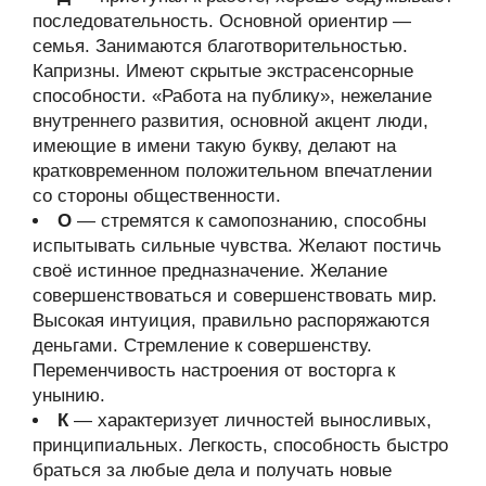
последовательность. Основной ориентир —
семья. Занимаются благотворительностью.
Капризны. Имеют скрытые экстрасенсорные
способности. «Работа на публику», нежелание
внутреннего развития, основной акцент люди,
имеющие в имени такую букву, делают на
кратковременном положительном впечатлении
со стороны общественности.
О
— стремятся к самопознанию, способны
испытывать сильные чувства. Желают постичь
своё истинное предназначение. Желание
совершенствоваться и совершенствовать мир.
Высокая интуиция, правильно распоряжаются
деньгами. Стремление к совершенству.
Переменчивость настроения от восторга к
унынию.
К
— характеризует личностей выносливых,
принципиальных. Легкость, способность быстро
браться за любые дела и получать новые