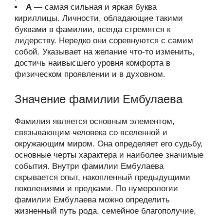
А
— самая сильная и яркая буква
кириллицы. Личности, обладающие такими
буквами в фамилии, всегда стремятся к
лидерству. Нередко они соревнуются с самим
собой. Указывает на желание что-то изменить,
достичь наивысшего уровня комфорта в
физическом проявлении и в духовном.
Значение фамилии Ембулаева
Фамилия является основным элементом,
связывающим человека со вселенной и
окружающим миром. Она определяет его судьбу,
основные черты характера и наиболее значимые
события. Внутри фамилии Ембулаева
скрывается опыт, накопленный предыдущими
поколениями и предками. По нумерологии
фамилии Ембулаева можно определить
жизненный путь рода, семейное благополучие,