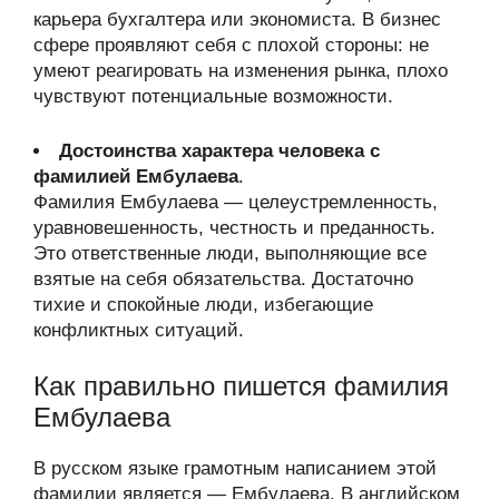
карьера бухгалтера или экономиста. В бизнес
сфере проявляют себя с плохой стороны: не
умеют реагировать на изменения рынка, плохо
чувствуют потенциальные возможности.
Достоинства характера человека с
фамилией Ембулаева
.
Фамилия Ембулаева — целеустремленность,
уравновешенность, честность и преданность.
Это ответственные люди, выполняющие все
взятые на себя обязательства. Достаточно
тихие и спокойные люди, избегающие
конфликтных ситуаций.
Как правильно пишется фамилия
Ембулаева
В русском языке грамотным написанием этой
фамилии является — Ембулаева. В английском