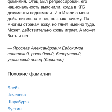
фамилия. Отец был репрессирован, его
национальность выяснили, когда в КГБ
документы поднимали. И в Италию меня
действительно тянет, не знаю почему. По
многим странам езжу, но тянет именно туда.
Может, действительно кровь играет. А может
быть и нет
—
Ярослав Александрович Евдокимов
советский, российский, белорусский,
украинский певец (баритон)
Похожие фамилии
Блейз
Чеченева
Шарабуряк
Бустин