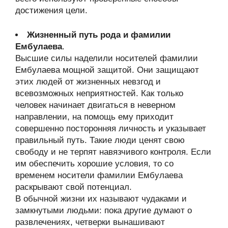
достижения цели.
Жизненный путь рода и фамилии
Ембулаева
.
Высшие силы наделили носителей фамилии
Ембулаева мощной защитой. Они защищают
этих людей от жизненных невзгод и
всевозможных неприятностей. Как только
человек начинает двигаться в неверном
направлении, на помощь ему приходит
совершенно посторонняя личность и указывает
правильный путь. Такие люди ценят свою
свободу и не терпят навязчивого контроля. Если
им обеспечить хорошие условия, то со
временем носители фамилии Ембулаева
раскрывают свой потенциал.
В обычной жизни их называют чудаками и
замкнутыми людьми: пока другие думают о
развлечениях, четверки вынашивают