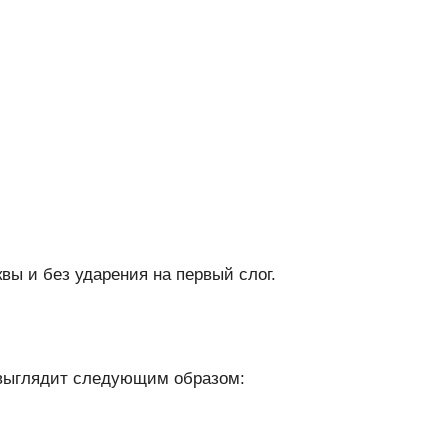
ы и без ударения на первый слог.
выглядит следующим образом: