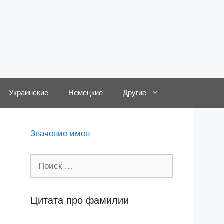
Украинские
Немецкие
Другие
Значение имен
Поиск:
Цитата про фамилии