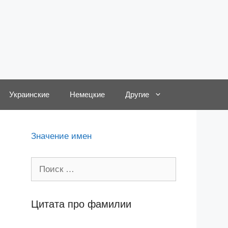
Украинские
Немецкие
Другие
Значение имен
Поиск:
Цитата про фамилии