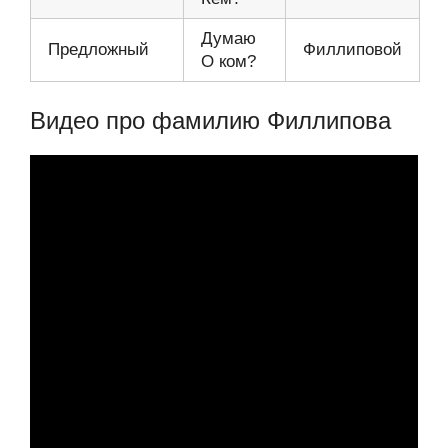
Думаю
Предложный
Филлиповой
О ком?
Видео про фамилию Филлипова