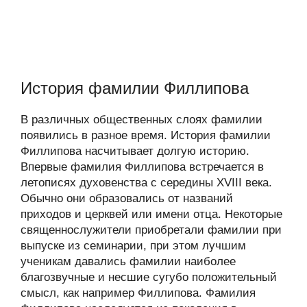
История фамилии Филлипова
В различных общественных слоях фамилии
появились в разное время. История фамилии
Филлипова насчитывает долгую историю.
Впервые фамилия Филлипова встречается в
летописях духовенства с середины XVIII века.
Обычно они образовались от названий
приходов и церквей или имени отца. Некоторые
священнослужители приобретали фамилии при
выпуске из семинарии, при этом лучшим
ученикам давались фамилии наиболее
благозвучные и несшие сугубо положительный
смысл, как например Филлипова. Фамилия