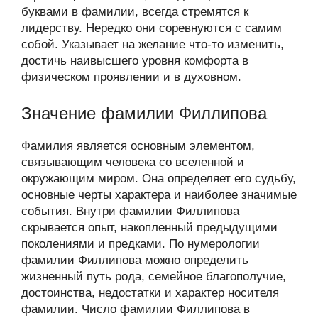
буквами в фамилии, всегда стремятся к
лидерству. Нередко они соревнуются с самим
собой. Указывает на желание что-то изменить,
достичь наивысшего уровня комфорта в
физическом проявлении и в духовном.
Значение фамилии Филлипова
Фамилия является основным элементом,
связывающим человека со вселенной и
окружающим миром. Она определяет его судьбу,
основные черты характера и наиболее значимые
события. Внутри фамилии Филлипова
скрывается опыт, накопленный предыдущими
поколениями и предками. По нумерологии
фамилии Филлипова можно определить
жизненный путь рода, семейное благополучие,
достоинства, недостатки и характер носителя
фамилии. Число фамилии Филлипова в