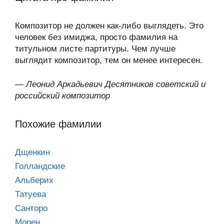
Композитор не должен как-либо выглядеть. Это
человек без имиджа, просто фамилия на
титульном листе партитуры. Чем лучше
выглядит композитор, тем он менее интересен.
—
Леонид Аркадьевич Десятников советский и
российский композитор
Похожие фамилии
Дщенкин
Голландские
Альберих
Татуева
Санторо
Морен