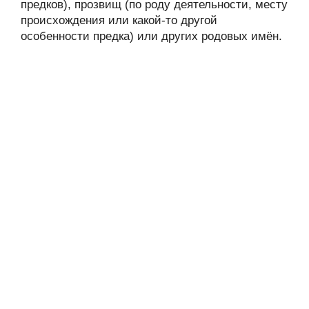
предков), прозвищ (по роду деятельности, месту
происхождения или какой-то другой
особенности предка) или других родовых имён.