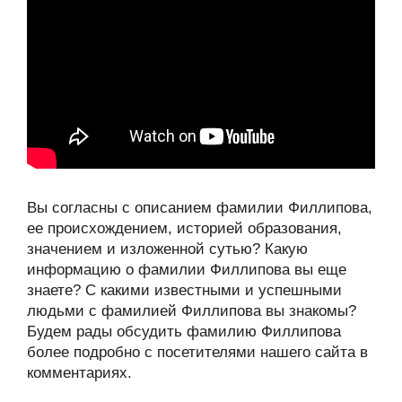
Вы согласны с описанием фамилии Филлипова,
ее происхождением, историей образования,
значением и изложенной сутью? Какую
информацию о фамилии Филлипова вы еще
знаете? С какими известными и успешными
людьми с фамилией Филлипова вы знакомы?
Будем рады обсудить фамилию Филлипова
более подробно с посетителями нашего сайта в
комментариях.