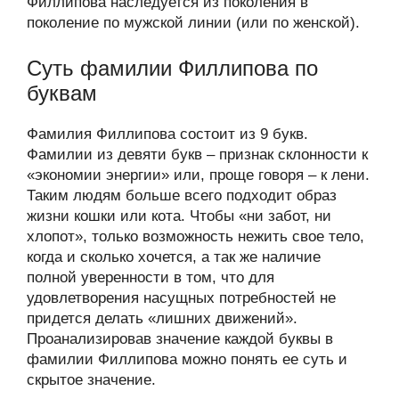
Филлипова наследуется из поколения в
поколение по мужской линии (или по женской).
Суть фамилии Филлипова по
буквам
Фамилия Филлипова состоит из 9 букв.
Фамилии из девяти букв – признак склонности к
«экономии энергии» или, проще говоря – к лени.
Таким людям больше всего подходит образ
жизни кошки или кота. Чтобы «ни забот, ни
хлопот», только возможность нежить свое тело,
когда и сколько хочется, а так же наличие
полной уверенности в том, что для
удовлетворения насущных потребностей не
придется делать «лишних движений».
Проанализировав значение каждой буквы в
фамилии Филлипова можно понять ее суть и
скрытое значение.