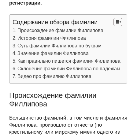
регистрации.
Содержание обзора фамилии
Происхождение фамилии Филлипова
История фамилии Филлипова
Суть фамилии Филлипова по буквам
Значение фамилии Филлипова
Как правильно пишется фамилия Филлипова
Склонение фамилии Филлипова по падежам
Видео про фамилию Филлипова
Происхождение фамилии
Филлипова
Большинство фамилий, в том числе и фамилия
Филлипова, произошло от отчеств (по
крестильному или мирскому имени одного из