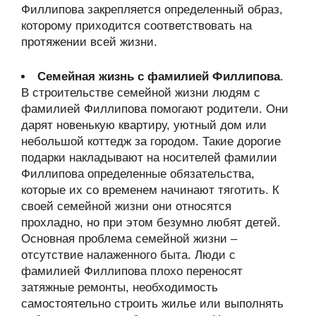
Филлипова закрепляется определенный образ,
которому приходится соответствовать на
протяжении всей жизни.
Семейная жизнь с фамилией Филлипова
.
В строительстве семейной жизни людям с
фамилией Филлипова помогают родители. Они
дарят новенькую квартиру, уютный дом или
небольшой коттедж за городом. Такие дорогие
подарки накладывают на носителей фамилии
Филлипова определенные обязательства,
которые их со временем начинают тяготить. К
своей семейной жизни они относятся
прохладно, но при этом безумно любят детей.
Основная проблема семейной жизни –
отсутствие налаженного быта. Люди с
фамилией Филлипова плохо переносят
затяжные ремонты, необходимость
самостоятельно строить жилье или выполнять