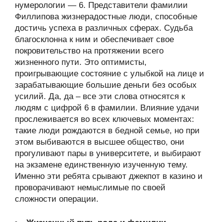
нумерологии — 6. Представители фамилии
Филлипова жизнерадостные люди, способные
достичь успеха в различных сферах. Судьба
благосклонна к ним и обеспечивает свое
покровительство на протяжении всего
жизненного пути. Это оптимисты,
проигрывающие состояние с улыбкой на лице и
зарабатывающие большие деньги без особых
усилий. Да, да – все эти слова относятся к
людям с цифрой 6 в фамилии. Влияние удачи
прослеживается во всех ключевых моментах:
такие люди рождаются в бедной семье, но при
этом выбиваются в высшее общество, они
прогуливают пары в университете, и выбирают
на экзамене единственную изученную тему.
Именно эти ребята срывают джекпот в казино и
проворачивают немыслимые по своей
сложности операции.