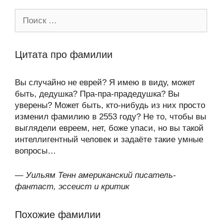
Поиск:
Цитата про фамилии
Вы случайно не еврей? Я имею в виду, может
быть, дедушка? Пра-пра-прадедушка? Вы
уверены? Может быть, кто-нибудь из них просто
изменил фамилию в 2553 году? Не то, чтобы вы
выглядели евреем, нет, боже упаси, но вы такой
интеллигентный человек и задаёте такие умные
вопросы…
—
Уильям Тенн американский писатель-
фантаст, эссеист и критик
Похожие фамилии