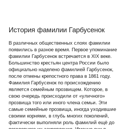
История фамилии Гарбусенок
В различных общественных слоях фамилии
появились в разное время. Первое упоминание
фамилии Гарбусенок встречается в XIX веке.
Большинство крестьян центра России было
официально наделено фамилией Гарбусенок,
после отмены крепостного права в 1861 году.
Фамилия Гарбусенок по происхождению
является семейным прозвищем. Которое, в
свою очередь происходили от «уличного»
прозвища того или иного члена семьи. Эти
самые семейные прозвища, иногда уходившие
своими корнями, в глубь многих поколений,
фактически выполняли роль фамилий ещё до