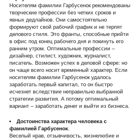
Носителям фамилии Гарбусенок рекомендованы
творческие профессии без четких сроков и
явных дедлайнов. Они самостоятельно
формируют свой рабочий график и не терпят
делового стиля. Это франты, способные прийти
в офис под конец рабочего дня и покинуть его
ранним утром. Оптимальные профессии –
дизайнер, стилист, художник, журналист,
писатель. Возможен успех в деловой сфере: но
он чаще всего носит временный характер. Если
носителям фамилии Гарбусенок удалось
заработать первый капитал, то он быстро
исчезнет вследствие неправильно выбранной
стратегии развития. А потому оптимальный
вариант – заработать денег и выйти из бизнеса.
Достоинства характера человека с
фамилией Гарбусенок
.
Веселый нрав, отзывчивость, жизнелюбие и