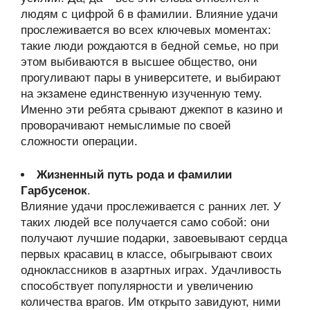
людям с цифрой 6 в фамилии. Влияние удачи
прослеживается во всех ключевых моментах:
такие люди рождаются в бедной семье, но при
этом выбиваются в высшее общество, они
прогуливают пары в университете, и выбирают
на экзамене единственную изученную тему.
Именно эти ребята срывают джекпот в казино и
проворачивают немыслимые по своей
сложности операции.
Жизненный путь рода и фамилии
Гарбусенок
.
Влияние удачи прослеживается с ранних лет. У
таких людей все получается само собой: они
получают лучшие подарки, завоевывают сердца
первых красавиц в классе, обыгрывают своих
одноклассников в азартных играх. Удачливость
способствует популярности и увеличению
количества врагов. Им открыто завидуют, ними