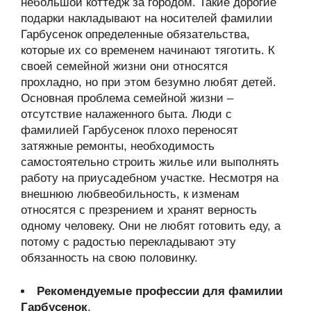
небольшой коттедж за городом. Такие дорогие
подарки накладывают на носителей фамилии
Гарбусенок определенные обязательства,
которые их со временем начинают тяготить. К
своей семейной жизни они относятся
прохладно, но при этом безумно любят детей.
Основная проблема семейной жизни –
отсутствие налаженного быта. Люди с
фамилией Гарбусенок плохо переносят
затяжные ремонты, необходимость
самостоятельно строить жилье или выполнять
работу на приусадебном участке. Несмотря на
внешнюю любвеобильность, к изменам
относятся с презрением и хранят верность
одному человеку. Они не любят готовить еду, а
потому с радостью перекладывают эту
обязанность на свою половинку.
Рекомендуемые профессии для фамилии
Гарбусенок
.