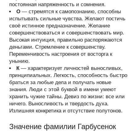
постоянная напряженность и сомнения.
О
— стремятся к самопознанию, способны
испытывать сильные чувства. Желают постичь
своё истинное предназначение. Желание
совершенствоваться и совершенствовать мир.
Высокая интуиция, правильно распоряжаются
деньгами. Стремление к совершенству.
Переменчивость настроения от восторга к
унынию.
К
— характеризует личностей выносливых,
принципиальных. Легкость, способность быстро
браться за любые дела и получать новые
знания. Люди с этой буквой в имени умеют
хранить чужие тайны. Девиз по жизни: все или
ничего. Выносливость и твердость духа.
Излишняя конкретика и отсутствие полутонов.
Значение фамилии Гарбусенок