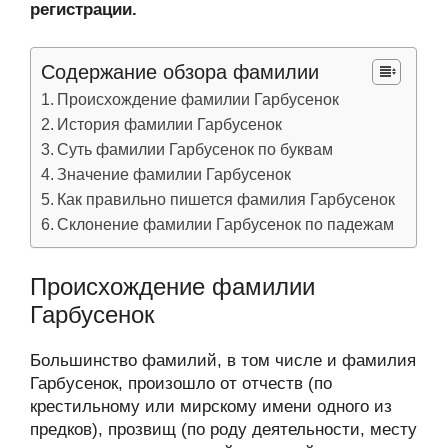
регистрации.
Содержание обзора фамилии
Происхождение фамилии Гарбусенок
История фамилии Гарбусенок
Суть фамилии Гарбусенок по буквам
Значение фамилии Гарбусенок
Как правильно пишется фамилия Гарбусенок
Склонение фамилии Гарбусенок по падежам
Происхождение фамилии
Гарбусенок
Большинство фамилий, в том числе и фамилия
Гарбусенок, произошло от отчеств (по
крестильному или мирскому имени одного из
предков), прозвищ (по роду деятельности, месту