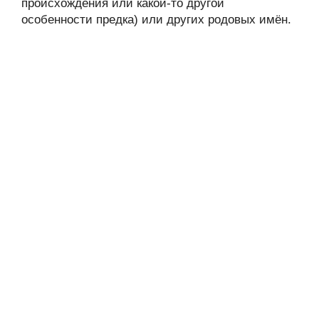
происхождения или какой-то другой
особенности предка) или других родовых имён.