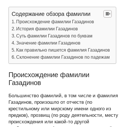
Содержание обзора фамилии
Происхождение фамилии Газадинов
История фамилии Газадинов
Суть фамилии Газадинов по буквам
Значение фамилии Газадинов
Как правильно пишется фамилия Газадинов
Склонение фамилии Газадинов по падежам
Происхождение фамилии
Газадинов
Большинство фамилий, в том числе и фамилия
Газадинов, произошло от отчеств (по
крестильному или мирскому имени одного из
предков), прозвищ (по роду деятельности, месту
происхождения или какой-то другой