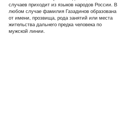
случаев приходит из языков народов России. В
любом случае фамилия Газадинов образована
от имени, прозвища, рода занятий или места
жительства дальнего предка человека по
мужской линии.