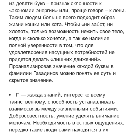
из девяти букв – признак склонности к
«экономии энергии» или, проще говоря – к лени.
Таким людям больше всего подходит образ
жизни кошки или кота. Чтобы «ни забот, ни
хлопот», только возможность нежить свое тело,
когда и сколько хочется, а так же наличие
полной уверенности в том, что для
удовлетворения насущных потребностей не
придется делать «лишних движений».
Проанализировав значение каждой буквы в
фамилии Газадинов можно понять ее суть и
скрытое значение.
Г
— жажда знаний, интерес ко всему
таинственному, способность устанавливать
взаимосвязь между жизненными событиями.
Добросовестность, умение уделять внимание
мелочам. Необходимость в острых ощущениях,
нередко такие люди сами находятся в их