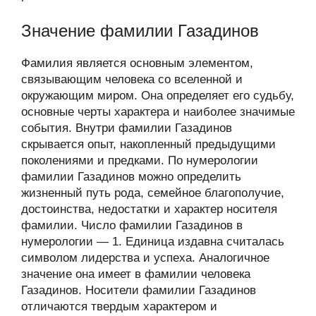
Значение фамилии Газадинов
Фамилия является основным элементом,
связывающим человека со вселенной и
окружающим миром. Она определяет его судьбу,
основные черты характера и наиболее значимые
события. Внутри фамилии Газадинов
скрывается опыт, накопленный предыдущими
поколениями и предками. По нумерологии
фамилии Газадинов можно определить
жизненный путь рода, семейное благополучие,
достоинства, недостатки и характер носителя
фамилии. Число фамилии Газадинов в
нумерологии — 1. Единица издавна считалась
символом лидерства и успеха. Аналогичное
значение она имеет в фамилии человека
Газадинов. Носители фамилии Газадинов
отличаются твердым характером и