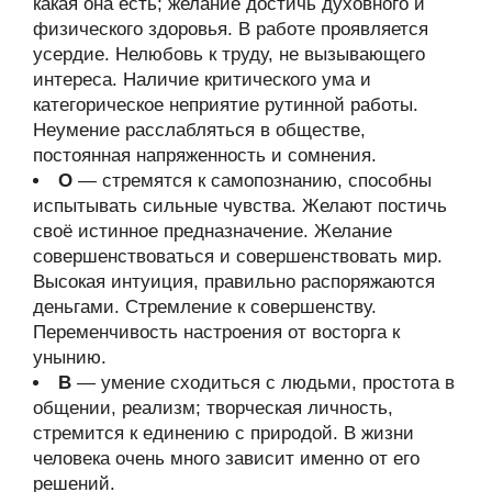
какая она есть; желание достичь духовного и
физического здоровья. В работе проявляется
усердие. Нелюбовь к труду, не вызывающего
интереса. Наличие критического ума и
категорическое неприятие рутинной работы.
Неумение расслабляться в обществе,
постоянная напряженность и сомнения.
О
— стремятся к самопознанию, способны
испытывать сильные чувства. Желают постичь
своё истинное предназначение. Желание
совершенствоваться и совершенствовать мир.
Высокая интуиция, правильно распоряжаются
деньгами. Стремление к совершенству.
Переменчивость настроения от восторга к
унынию.
В
— умение сходиться с людьми, простота в
общении, реализм; творческая личность,
стремится к единению с природой. В жизни
человека очень много зависит именно от его
решений.