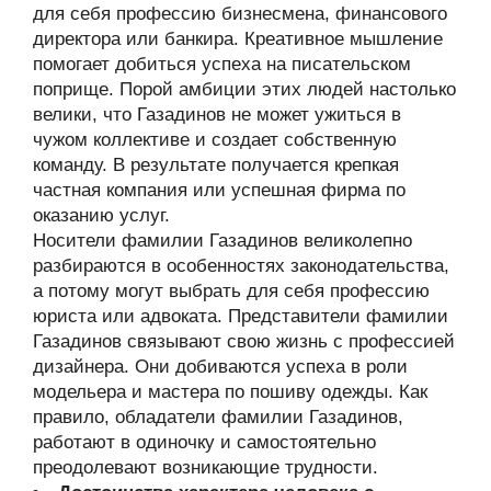
для себя профессию бизнесмена, финансового
директора или банкира. Креативное мышление
помогает добиться успеха на писательском
поприще. Порой амбиции этих людей настолько
велики, что Газадинов не может ужиться в
чужом коллективе и создает собственную
команду. В результате получается крепкая
частная компания или успешная фирма по
оказанию услуг.
Носители фамилии Газадинов великолепно
разбираются в особенностях законодательства,
а потому могут выбрать для себя профессию
юриста или адвоката. Представители фамилии
Газадинов связывают свою жизнь с профессией
дизайнера. Они добиваются успеха в роли
модельера и мастера по пошиву одежды. Как
правило, обладатели фамилии Газадинов,
работают в одиночку и самостоятельно
преодолевают возникающие трудности.