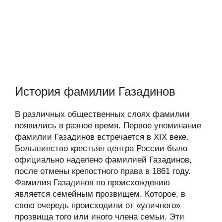
История фамилии Газадинов
В различных общественных слоях фамилии
появились в разное время. Первое упоминание
фамилии Газадинов встречается в XIX веке.
Большинство крестьян центра России было
официально наделено фамилией Газадинов,
после отмены крепостного права в 1861 году.
Фамилия Газадинов по происхождению
является семейным прозвищем. Которое, в
свою очередь происходили от «уличного»
прозвища того или иного члена семьи. Эти