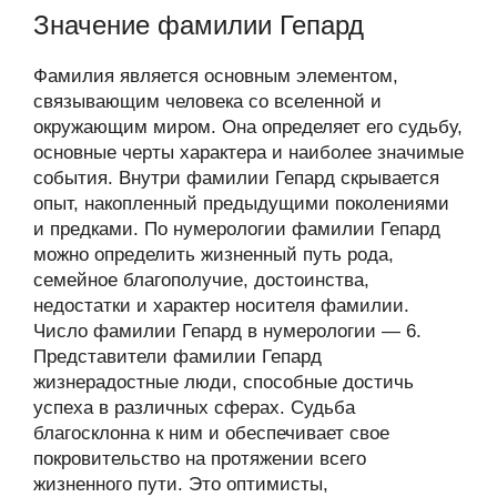
Значение фамилии Гепард
Фамилия является основным элементом,
связывающим человека со вселенной и
окружающим миром. Она определяет его судьбу,
основные черты характера и наиболее значимые
события. Внутри фамилии Гепард скрывается
опыт, накопленный предыдущими поколениями
и предками. По нумерологии фамилии Гепард
можно определить жизненный путь рода,
семейное благополучие, достоинства,
недостатки и характер носителя фамилии.
Число фамилии Гепард в нумерологии — 6.
Представители фамилии Гепард
жизнерадостные люди, способные достичь
успеха в различных сферах. Судьба
благосклонна к ним и обеспечивает свое
покровительство на протяжении всего
жизненного пути. Это оптимисты,