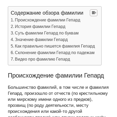
Содержание обзора фамилии
Происхождение фамилии Гепард
История фамилии Гепард
Суть фамилии Гепард по буквам
Значение фамилии Гепард
Как правильно пишется фамилия Гепард
Склонение фамилии Гепард по падежам
Видео про фамилию Гепард
Происхождение фамилии Гепард
Большинство фамилий, в том числе и фамилия
Гепард, произошло от отчеств (по крестильному
или мирскому имени одного из предков),
прозвищ (по роду деятельности, месту
происхождения или какой-то другой