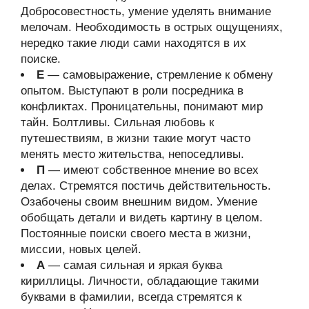
Добросовестность, умение уделять внимание
мелочам. Необходимость в острых ощущениях,
нередко такие люди сами находятся в их
поиске.
Е
— самовыражение, стремление к обмену
опытом. Выступают в роли посредника в
конфликтах. Проницательны, понимают мир
тайн. Болтливы. Сильная любовь к
путешествиям, в жизни такие могут часто
менять место жительства, непоседливы.
П
— имеют собственное мнение во всех
делах. Стремятся постичь действительность.
Озабочены своим внешним видом. Умение
обобщать детали и видеть картину в целом.
Постоянные поиски своего места в жизни,
миссии, новых целей.
А
— самая сильная и яркая буква
кириллицы. Личности, обладающие такими
буквами в фамилии, всегда стремятся к