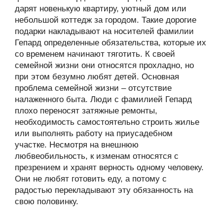
дарят новенькую квартиру, уютный дом или
небольшой коттедж за городом. Такие дорогие
подарки накладывают на носителей фамилии
Гепард определенные обязательства, которые их
со временем начинают тяготить. К своей
семейной жизни они относятся прохладно, но
при этом безумно любят детей. Основная
проблема семейной жизни – отсутствие
налаженного быта. Люди с фамилией Гепард
плохо переносят затяжные ремонты,
необходимость самостоятельно строить жилье
или выполнять работу на приусадебном
участке. Несмотря на внешнюю
любвеобильность, к изменам относятся с
презрением и хранят верность одному человеку.
Они не любят готовить еду, а потому с
радостью перекладывают эту обязанность на
свою половинку.