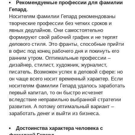
Рекомендуемые профессии для фамилии
Гепард
.
Носителям фамилии Гепард рекомендованы
творческие профессии без четких сроков и
явных дедлайнов. Они самостоятельно
формируют свой рабочий график и не терпят
делового стиля. Это франты, способные прийти
в офис под конец рабочего дня и покинуть его
ранним утром. Оптимальные профессии –
дизайнер, стилист, художник, журналист,
писатель. Возможен успех в деловой сфере: но
он чаще всего носит временный характер. Если
носителям фамилии Гепард удалось заработать
первый капитал, то он быстро исчезнет
вследствие неправильно выбранной стратегии
развития. А потому оптимальный вариант –
заработать денег и выйти из бизнеса.
Достоинства характера человека с