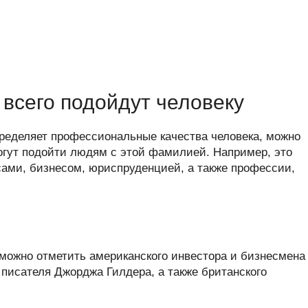
всего подойдут человеку
пределяет профессиональные качества человека, можно
огут подойти людям с этой фамилией. Например, это
ами, бизнесом, юриспруденцией, а также профессии,
можно отметить американского инвестора и бизнесмена
писателя Джорджа Гилдера, а также британского