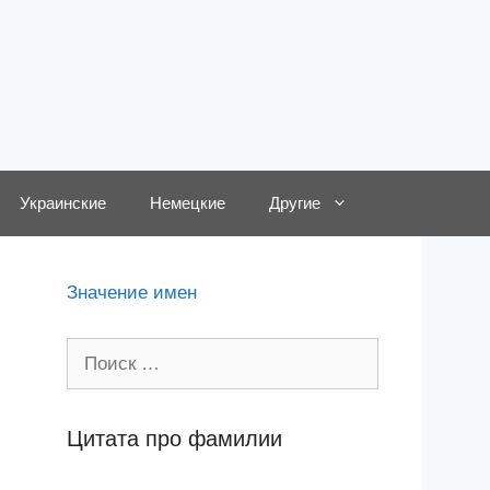
Украинские
Немецкие
Другие
,
Значение имен
Поиск:
Цитата про фамилии