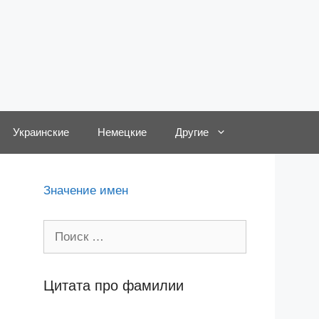
Украинские
Немецкие
Другие
,
Значение имен
Поиск:
Цитата про фамилии