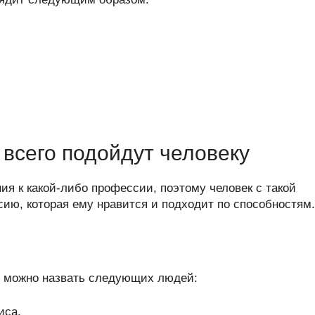
всего подойдут человеку
я к какой-либо профессии, поэтому человек с такой
ю, которая ему нравится и подходит по способностям.
 можно назвать следующих людей:
иса.