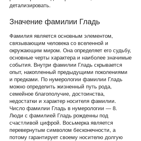
детализировать.
Значение фамилии Гладь
Фамилия является основным элементом,
связывающим человека со вселенной и
окружающим миром. Она определяет его судьбу,
основные черты характера и наиболее значимые
события. Внутри фамилии Гладь скрывается
опыт, накопленный предыдущими поколениями
и предками. По нумерологии фамилии Гладь
можно определить жизненный путь рода,
семейное благополучие, достоинства,
недостатки и характер носителя фамилии.
Число фамилии Гладь в нумерологии — 8.
Люди с фамилией Гладь рожденны под
счастливой цифрой. Восьмерка является
перевернутым символом бесконечности, а
потому гарантирует своему носителю долгую