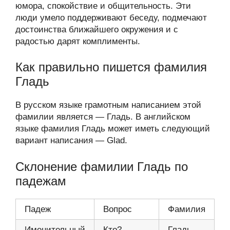
юмора, спокойствие и общительность. Эти
люди умело поддерживают беседу, подмечают
достоинства ближайшего окружения и с
радостью дарят комплименты.
Как правильно пишется фамилия
Гладь
В русском языке грамотным написанием этой
фамилии является — Гладь. В английском
языке фамилия Гладь может иметь следующий
вариант написания — Glad.
Склонение фамилии Гладь по
падежам
Падеж
Вопрос
Фамилия
Именительный
Кто?
Гладь