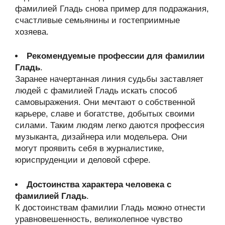
фамилией Гладь снова пример для подражания,
счастливые семьянины и гостеприимные
хозяева.
Рекомендуемые профессии для фамилии
Гладь
.
Заранее начертанная линия судьбы заставляет
людей с фамилией Гладь искать способ
самовыражения. Они мечтают о собственной
карьере, славе и богатстве, добытых своими
силами. Таким людям легко даются профессия
музыканта, дизайнера или модельера. Они
могут проявить себя в журналистике,
юриспруденции и деловой сфере.
Достоинства характера человека с
фамилией Гладь
.
К достоинствам фамилии Гладь можно отнести
уравновешенность, великолепное чувство