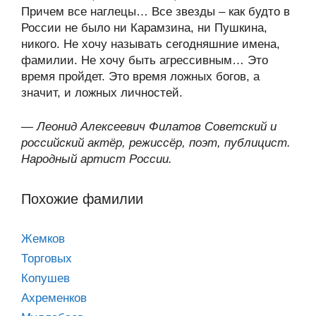
Причем все наглецы… Все звезды – как будто в
России не было ни Карамзина, ни Пушкина,
никого. Не хочу называть сегодняшние имена,
фамилии. Не хочу быть агрессивным… Это
время пройдет. Это время ложных богов, а
значит, и ложных личностей.
—
Леонид Алексеевич Филатов Советский и
российский актёр, режиссёр, поэт, публицист.
Народный артист России.
Похожие фамилии
Жемков
Торговых
Копушев
Ахременков