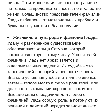
жизнь. Позитивное влияние распространяется
не только на продолжительность, но и качество
жизни: большинство представителей фамилии
Гладь избавлены от материальных проблем и
буквально купаются в благополучии.
Жизненный путь рода и фамилии Гладь
.
Удачу и размеренное существование
обеспечивают кольца Сатурна, который
покровительствует этому числу. У носителей
фамилии Гладь нет ярких взлетов и
ошеломительных падений. Их судьба – это
классический сценарий успешного человека.
Вначале успешная учеба и отличные оценки,
затем – теплое место в фирме родителей или
должность в компании хорошего знакомого.
Высшие силы определили для людей с
фамилией Гладь особую роль, а потому от их
решений и действий нередко зависит чья–то