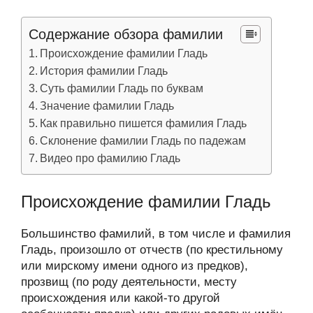
Содержание обзора фамилии
Происхождение фамилии Гладь
История фамилии Гладь
Суть фамилии Гладь по буквам
Значение фамилии Гладь
Как правильно пишется фамилия Гладь
Склонение фамилии Гладь по падежам
Видео про фамилию Гладь
Происхождение фамилии Гладь
Большинство фамилий, в том числе и фамилия
Гладь, произошло от отчеств (по крестильному
или мирскому имени одного из предков),
прозвищ (по роду деятельности, месту
происхождения или какой-то другой