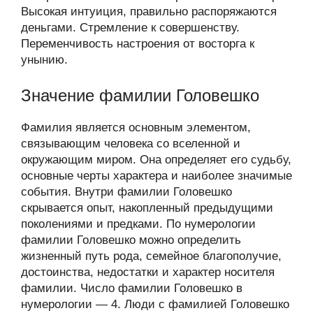
Высокая интуиция, правильно распоряжаются
деньгами. Стремление к совершенству.
Переменчивость настроения от восторга к
унынию.
Значение фамилии Головешко
Фамилия является основным элементом,
связывающим человека со вселенной и
окружающим миром. Она определяет его судьбу,
основные черты характера и наиболее значимые
события. Внутри фамилии Головешко
скрывается опыт, накопленный предыдущими
поколениями и предками. По нумерологии
фамилии Головешко можно определить
жизненный путь рода, семейное благополучие,
достоинства, недостатки и характер носителя
фамилии. Число фамилии Головешко в
нумерологии — 4. Люди с фамилией Головешко