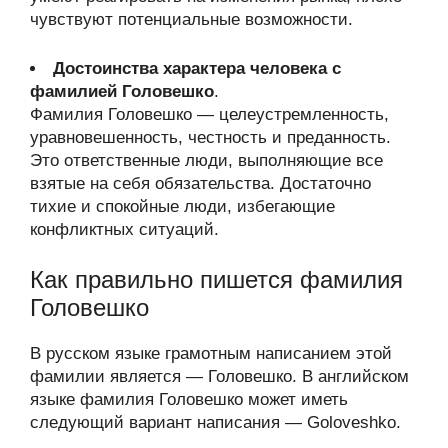
чувствуют потенциальные возможности.
Достоинства характера человека с
фамилией Головешко
.
Фамилия Головешко — целеустремленность,
уравновешенность, честность и преданность.
Это ответственные люди, выполняющие все
взятые на себя обязательства. Достаточно
тихие и спокойные люди, избегающие
конфликтных ситуаций.
Как правильно пишется фамилия
Головешко
В русском языке грамотным написанием этой
фамилии является — Головешко. В английском
языке фамилия Головешко может иметь
следующий вариант написания — Goloveshko.