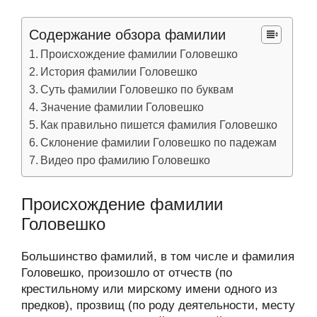
Содержание обзора фамилии
Происхождение фамилии Головешко
История фамилии Головешко
Суть фамилии Головешко по буквам
Значение фамилии Головешко
Как правильно пишется фамилия Головешко
Склонение фамилии Головешко по падежам
Видео про фамилию Головешко
Происхождение фамилии
Головешко
Большинство фамилий, в том числе и фамилия
Головешко, произошло от отчеств (по
крестильному или мирскому имени одного из
предков), прозвищ (по роду деятельности, месту