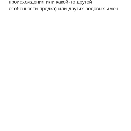
происхождения или какой-то другой
особенности предка) или других родовых имён.