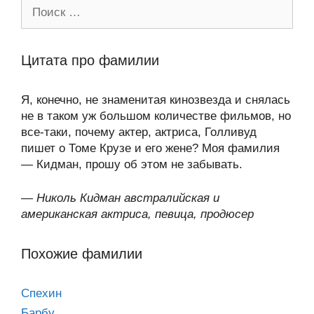
Поиск:
Цитата про фамилии
Я, конечно, не знаменитая кинозвезда и снялась
не в таком уж большом количестве фильмов, но
все-таки, почему актер, актриса, Голливуд
пишет о Томе Крузе и его жене? Моя фамилия
— Кидман, прошу об этом не забывать.
—
Николь Кидман австралийская и
американская актриса, певица, продюсер
Похожие фамилии
Спехин
Барбу