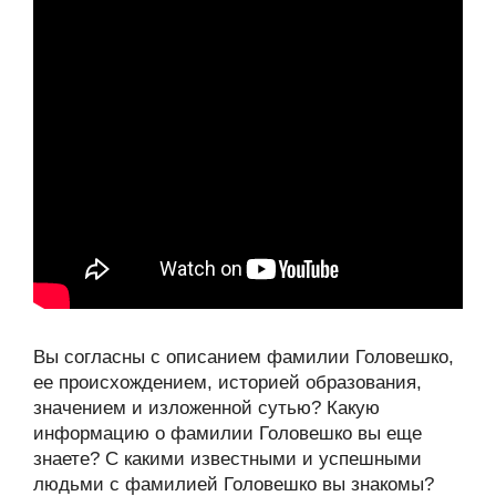
Вы согласны с описанием фамилии Головешко,
ее происхождением, историей образования,
значением и изложенной сутью? Какую
информацию о фамилии Головешко вы еще
знаете? С какими известными и успешными
людьми с фамилией Головешко вы знакомы?