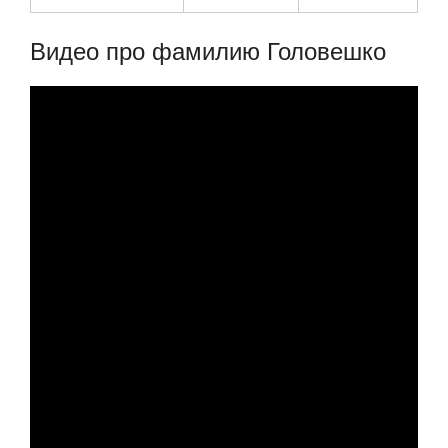
Видео про фамилию Головешко