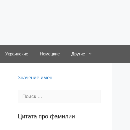
Украинские
Немецкие
Другие
Значение имен
Поиск:
Цитата про фамилии