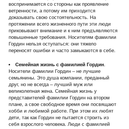
воспринимается со стороны как проявление
ветренности, а потому им приходится
доказывать свою состоятельность. На
протяжении всего жизненного пути эти люди
приковывают внимание и к ним предъявляются
повышенные требования. Носителям фамилии
Гордин нельзя оступаться: они тяжело
переносят ошибки и часто замыкаются в себе.
Семейная жизнь с фамилией Гордин
.
Носители фамилии Гордин – не лучшие
семьянины. Это душа компании, преданный
друг, но не всегда – лучший муж или
великолепная жена. Семейная жизнь у
представителей фамилии Гордин на втором
плане, а свое свободное время они посвящают
хобби и любимой работе. При этом их любят
дети, так как Гордин не пытается строить из
себя взрослого человека. Люди с фамилией