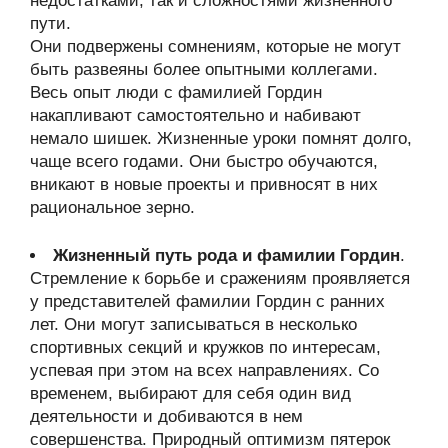
недостатками, так и сложностями жизненного
пути.
Они подвержены сомнениям, которые не могут
быть развеяны более опытными коллегами.
Весь опыт люди с фамилией Гордин
накапливают самостоятельно и набивают
немало шишек. Жизненные уроки помнят долго,
чаще всего годами. Они быстро обучаются,
вникают в новые проекты и привносят в них
рациональное зерно.
Жизненный путь рода и фамилии Гордин
.
Стремление к борьбе и сражениям проявляется
у представителей фамилии Гордин с ранних
лет. Они могут записываться в несколько
спортивных секций и кружков по интересам,
успевая при этом на всех направлениях. Со
временем, выбирают для себя один вид
деятельности и добиваются в нем
совершенства. Природный оптимизм пятерок