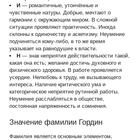
И
— романтичные, утончённые и
чувственные натуры. Добрые, мечтают о
гармонии с окружающим миром. В сложной
ситуации проявляют практичность. Иногда
склонны к одиночеству и аскетизму. Неумение
подчиняться кому-либо, в то же время
указывает на равнодушие к власти.
Н
— знак неприятия действительности такой,
какая она есть; желание достичь духовного и
физического здоровья. В работе проявляется
усердие. Нелюбовь к труду, не вызывающего
интереса. Наличие критического ума и
категорическое неприятие рутинной работы.
Неумение расслабляться в обществе,
постоянная напряженность и сомнения.
Значение фамилии Гордин
Фамилия является основным элементом,