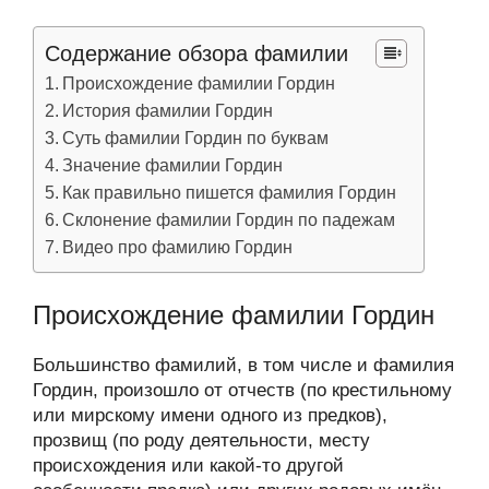
Содержание обзора фамилии
Происхождение фамилии Гордин
История фамилии Гордин
Суть фамилии Гордин по буквам
Значение фамилии Гордин
Как правильно пишется фамилия Гордин
Склонение фамилии Гордин по падежам
Видео про фамилию Гордин
Происхождение фамилии Гордин
Большинство фамилий, в том числе и фамилия
Гордин, произошло от отчеств (по крестильному
или мирскому имени одного из предков),
прозвищ (по роду деятельности, месту
происхождения или какой-то другой