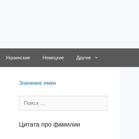
Украинские
Немецкие
Другие
Значение имен
Поиск:
Цитата про фамилии