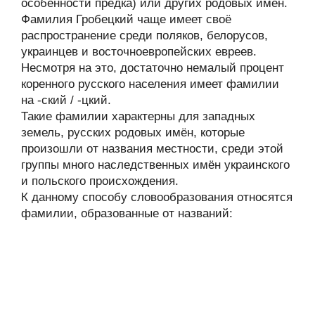
особенности предка) или других родовых имён.
Фамилия Гробецкий чаще имеет своё
распространение среди поляков, белорусов,
украинцев и восточноевропейских евреев.
Несмотря на это, достаточно немалый процент
коренного русского населения имеет фамилии
на -ский / -цкий.
Такие фамилии характерны для западных
земель, русских родовых имён, которые
произошли от названия местности, среди этой
группы много наследственных имён украинского
и польского происхождения.
К данному способу словообразования относятся
фамилии, образованные от названий: