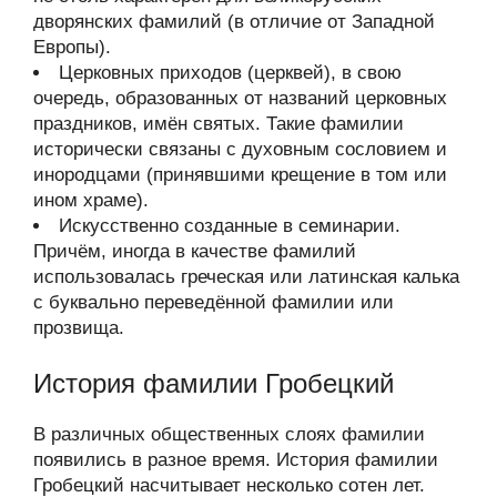
дворянских фамилий (в отличие от Западной
Европы).
Церковных приходов (церквей), в свою
очередь, образованных от названий церковных
праздников, имён святых. Такие фамилии
исторически связаны с духовным сословием и
инородцами (принявшими крещение в том или
ином храме).
Искусственно созданные в семинарии.
Причём, иногда в качестве фамилий
использовалась греческая или латинская калька
с буквально переведённой фамилии или
прозвища.
История фамилии Гробецкий
В различных общественных слоях фамилии
появились в разное время. История фамилии
Гробецкий насчитывает несколько сотен лет.