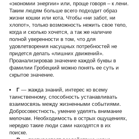
«экономии энергии» или, проще говоря – к лени.
Таким людям больше всего подходит образ
жизни кошки или кота. Чтобы «ни забот, ни
хлопот», только возможность нежить свое тело,
когда и сколько хочется, а так же наличие
полной уверенности в том, что для
удовлетворения насущных потребностей не
придется делать «лишних движений».
Проанализировав значение каждой буквы в
фамилии Гробецкий можно понять ее суть и
скрытое значение.
Г
— жажда знаний, интерес ко всему
таинственному, способность устанавливать
взаимосвязь между жизненными событиями.
Добросовестность, умение уделять внимание
мелочам. Необходимость в острых ощущениях,
нередко такие люди сами находятся в их
поиске.