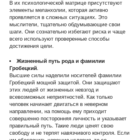
В их психологической матрице присутствуют
элементы меланхолии, которая активно
проявляется в сложных ситуациях. Это
мыслители, тщательно обдумывающие свои
шаги. Они сознательно избегают риска и чаще
всего используют проверенные способы
достижения цели.
Жизненный путь рода и фамилии
Гробецкий
.
Высшие силы наделили носителей фамилии
Гробецкий мощной защитой. Они защищают
этих людей от жизненных невзгод и
всевозможных неприятностей. Как только
человек начинает двигаться в неверном
направлении, на помощь ему приходит
совершенно посторонняя личность и указывает
правильный путь. Такие люди ценят свою
свободу и не терпят навязчивого контроля. Если