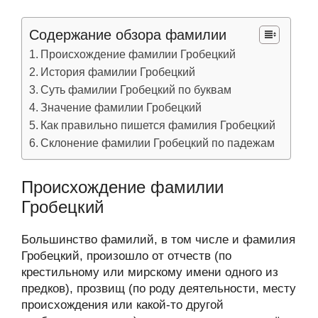
Содержание обзора фамилии
Происхождение фамилии Гробецкий
История фамилии Гробецкий
Суть фамилии Гробецкий по буквам
Значение фамилии Гробецкий
Как правильно пишется фамилия Гробецкий
Склонение фамилии Гробецкий по падежам
Происхождение фамилии
Гробецкий
Большинство фамилий, в том числе и фамилия
Гробецкий, произошло от отчеств (по
крестильному или мирскому имени одного из
предков), прозвищ (по роду деятельности, месту
происхождения или какой-то другой