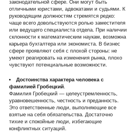
законодательной сфере. Они могут быть
отличными юристами, адвокатами и судьями. К
руководящим должностям стремятся редко:
чаще всего довольствуются ролью заместителя
или ведущего специалиста отдела. При наличии
склонности к математическим наукам, возможна
карьера бухгалтера или экономиста. В бизнес
сфере проявляют себя с плохой стороны: не
умеют реагировать на изменения рынка, плохо
чувствуют потенциальные возможности.
Достоинства характера человека с
фамилией Гробецкий
.
Фамилия Гробецкий — целеустремленность,
уравновешенность, честность и преданность.
Это ответственные люди, выполняющие все
взятые на себя обязательства. Достаточно
тихие и спокойные люди, избегающие
конфликтных ситуаций.