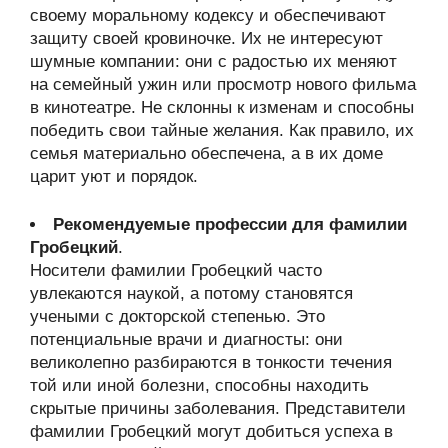
своему моральному кодексу и обеспечивают
защиту своей кровиночке. Их не интересуют
шумные компании: они с радостью их меняют
на семейный ужин или просмотр нового фильма
в кинотеатре. Не склонны к изменам и способны
победить свои тайные желания. Как правило, их
семья материально обеспечена, а в их доме
царит уют и порядок.
Рекомендуемые профессии для фамилии
Гробецкий
.
Носители фамилии Гробецкий часто
увлекаются наукой, а потому становятся
учеными с докторской степенью. Это
потенциальные врачи и диагносты: они
великолепно разбираются в тонкости течения
той или иной болезни, способны находить
скрытые причины заболевания. Представители
фамилии Гробецкий могут добиться успеха в