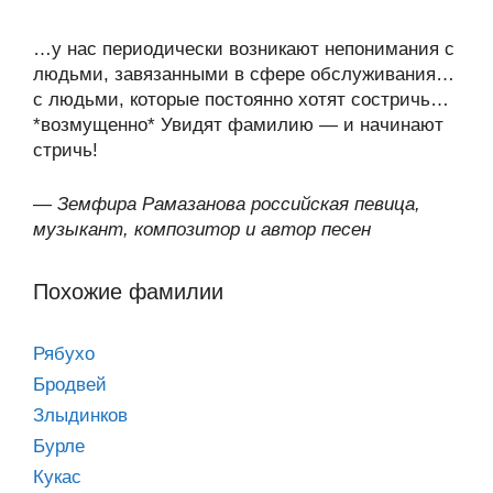
…у нас периодически возникают непонимания с
людьми, завязанными в сфере обслуживания…
с людьми, которые постоянно хотят состричь…
*возмущенно* Увидят фамилию — и начинают
стричь!
—
Земфира Рамазанова российская певица,
музыкант, композитор и автор песен
Похожие фамилии
Рябухо
Бродвей
Злыдинков
Бурле
Кукас