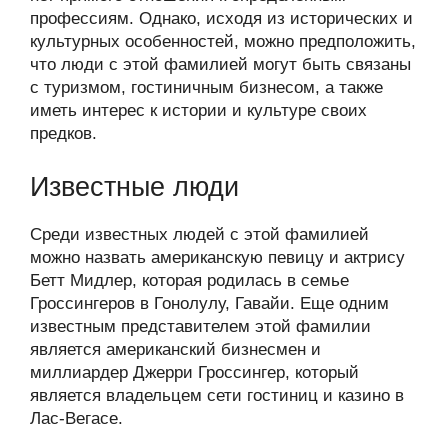
профессиям. Однако, исходя из исторических и
культурных особенностей, можно предположить,
что люди с этой фамилией могут быть связаны
с туризмом, гостиничным бизнесом, а также
иметь интерес к истории и культуре своих
предков.
Известные люди
Среди известных людей с этой фамилией
можно назвать американскую певицу и актрису
Бетт Мидлер, которая родилась в семье
Гроссингеров в Гонолулу, Гавайи. Еще одним
известным представителем этой фамилии
является американский бизнесмен и
миллиардер Джерри Гроссингер, который
является владельцем сети гостиниц и казино в
Лас-Вегасе.