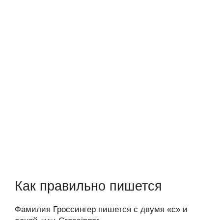
Как правильно пишется
Фамилия Гроссингер пишется с двумя «с» и