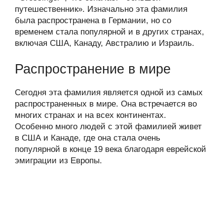
путешественник». Изначально эта фамилия
была распространена в Германии, но со
временем стала популярной и в других странах,
включая США, Канаду, Австралию и Израиль.
Распространение в мире
Сегодня эта фамилия является одной из самых
распространенных в мире. Она встречается во
многих странах и на всех континентах.
Особенно много людей с этой фамилией живет
в США и Канаде, где она стала очень
популярной в конце 19 века благодаря еврейской
эмиграции из Европы.