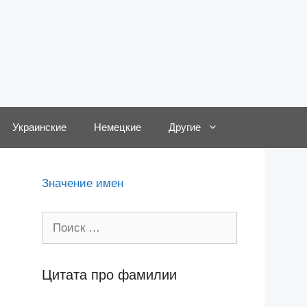
Украинские
Немецкие
Другие
Значение имен
Поиск:
Цитата про фамилии