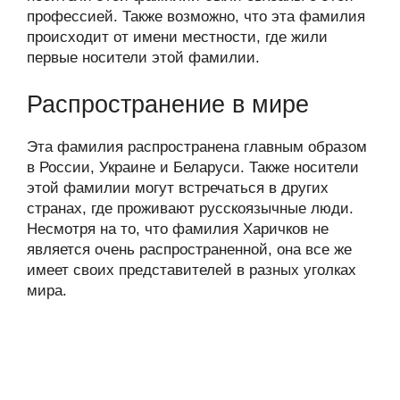
профессией. Также возможно, что эта фамилия
происходит от имени местности, где жили
первые носители этой фамилии.
Распространение в мире
Эта фамилия распространена главным образом
в России, Украине и Беларуси. Также носители
этой фамилии могут встречаться в других
странах, где проживают русскоязычные люди.
Несмотря на то, что фамилия Харичков не
является очень распространенной, она все же
имеет своих представителей в разных уголках
мира.