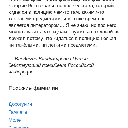
которые Вы назвали, но про человека, который
кидался в полицию чем-то там, какими-то
тяжёлыми предметами, и в то же время он
является литератором… Я не знаю, но про него
можно сказать, что музам служит, а с головой не
дружит, потому что кидаться в полицию нельзя
ни тяжёлыми, ни лёгкими предметами.
—
Владимир Владимирович Путин
действующий президент Российской
Федерации
Похожие фамилии
Дорогунин
Гамлета
Моле