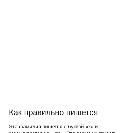
Как правильно пишется
Эта фамилия пишется с буквой «х» и