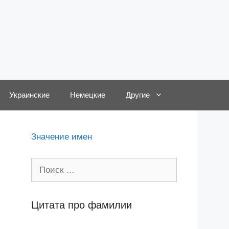
Украинские
Немецкие
Другие
Значение имен
Поиск:
Цитата про фамилии