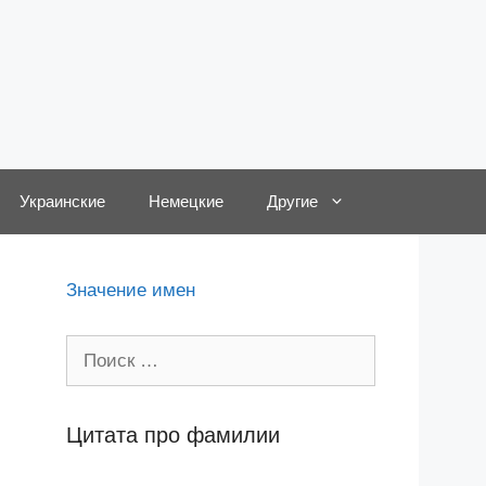
Украинские
Немецкие
Другие
Значение имен
Поиск:
Цитата про фамилии