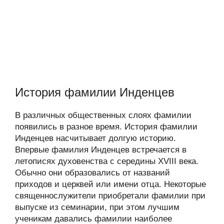
История фамилии Инденцев
В различных общественных слоях фамилии
появились в разное время. История фамилии
Инденцев насчитывает долгую историю.
Впервые фамилия Инденцев встречается в
летописях духовенства с середины XVIII века.
Обычно они образовались от названий
приходов и церквей или имени отца. Некоторые
священнослужители приобретали фамилии при
выпуске из семинарии, при этом лучшим
ученикам давались фамилии наиболее