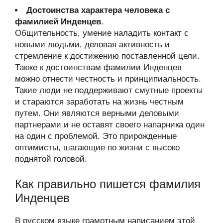
Достоинства характера человека с
фамилией Инденцев
.
Общительность, умение наладить контакт с
новыми людьми, деловая активность и
стремление к достижению поставленной цели.
Также к достоинствам фамилии Инденцев
можно отнести честность и принципиальность.
Такие люди не поддерживают смутные проекты
и стараются заработать на жизнь честным
путем. Они являются верными деловыми
партнерами и не оставят своего напарника один
на один с проблемой. Это прирожденные
оптимисты, шагающие по жизни с высоко
поднятой головой.
Как правильно пишется фамилия
Инденцев
В русском языке грамотным написанием этой