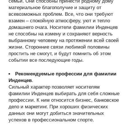
семьи. Они способны принести родному дому
материальное благополучие и защиту от
всевозможных проблем. Все, что они требуют
взамен – спокойную атмосферу, уют и тепло
домашнего очага. Носители фамилии Инденцев
не способны на измену и сохраняют верность
выбранному человеку на протяжении всей своей
жизни. Сторонние связи любимой половины
простить не смогут, и будут помнить об этом
событии все последующие годы.
Рекомендуемые профессии для фамилии
Инденцев
.
Сильный характер позволяет носителям
фамилии Инденцев выбирать для себя сложные
профессии. К ним относится бизнес, банковское
дело и маркетинг. При хороших физических
данных они могут добиться значительных
успехов в профессиональном спорте.