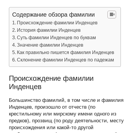
Содержание обзора фамилии
Происхождение фамилии Инденцев
История фамилии Инденцев
Суть фамилии Инденцев по буквам
Значение фамилии Инденцев
Как правильно пишется фамилия Инденцев
Склонение фамилии Инденцев по падежам
Происхождение фамилии
Инденцев
Большинство фамилий, в том числе и фамилия
Инденцев, произошло от отчеств (по
крестильному или мирскому имени одного из
предков), прозвищ (по роду деятельности, месту
происхождения или какой-то другой