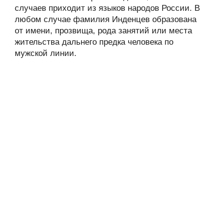
случаев приходит из языков народов России. В
любом случае фамилия Инденцев образована
от имени, прозвища, рода занятий или места
жительства дальнего предка человека по
мужской линии.