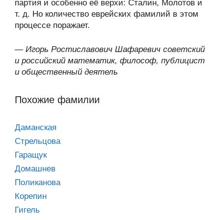
партия и особенно её верхи: Сталин, Молотов и
т. д. Но количество еврейских фамилий в этом
процессе поражает.
—
Игорь Ростиславович Шафаревич советский
и российский математик, философ, публицист
и общественный деятель
Похожие фамилии
Даманская
Стрельцова
Гаращук
Домашнев
Поликанова
Корепин
Гигель