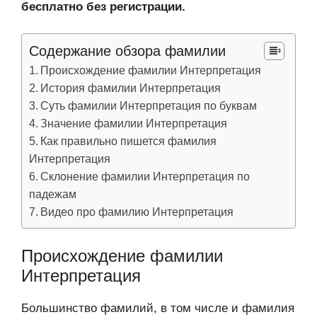
бесплатно без регистрации.
Содержание обзора фамилии
Происхождение фамилии Интерпретация
История фамилии Интерпретация
Суть фамилии Интерпретация по буквам
Значение фамилии Интерпретация
Как правильно пишется фамилия
Интерпретация
Склонение фамилии Интерпретация по
падежам
Видео про фамилию Интерпретация
Происхождение фамилии
Интерпретация
Большинство фамилий, в том числе и фамилия