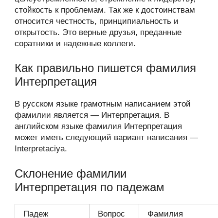
стойкость к проблемам. Так же к достоинствам
относится честность, принципиальность и
открытость. Это верные друзья, преданные
соратники и надежные коллеги.
Как правильно пишется фамилия
Интерпретация
В русском языке грамотным написанием этой
фамилии является — Интерпретация. В
английском языке фамилия Интерпретация
может иметь следующий вариант написания —
Interpretaciya.
Склонение фамилии
Интерпретация по падежам
Падеж
Вопрос
Фамилия