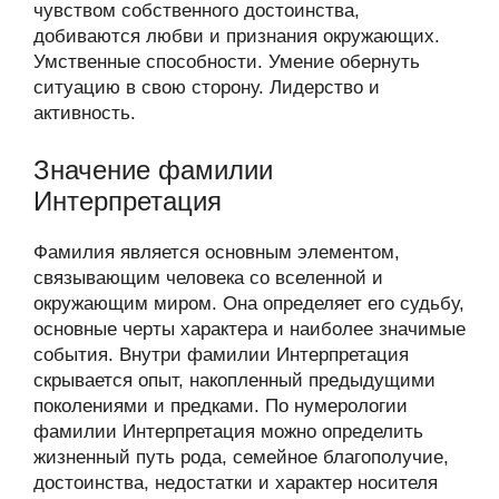
чувством собственного достоинства,
добиваются любви и признания окружающих.
Умственные способности. Умение обернуть
ситуацию в свою сторону. Лидерство и
активность.
Значение фамилии
Интерпретация
Фамилия является основным элементом,
связывающим человека со вселенной и
окружающим миром. Она определяет его судьбу,
основные черты характера и наиболее значимые
события. Внутри фамилии Интерпретация
скрывается опыт, накопленный предыдущими
поколениями и предками. По нумерологии
фамилии Интерпретация можно определить
жизненный путь рода, семейное благополучие,
достоинства, недостатки и характер носителя