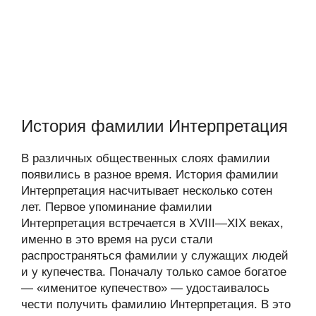
История фамилии Интерпретация
В различных общественных слоях фамилии
появились в разное время. История фамилии
Интерпретация насчитывает несколько сотен
лет. Первое упоминание фамилии
Интерпретация встречается в XVIII—XIX веках,
именно в это время на руси стали
распространяться фамилии у служащих людей
и у купечества. Поначалу только самое богатое
— «именитое купечество» — удостаивалось
чести получить фамилию Интерпретация. В это