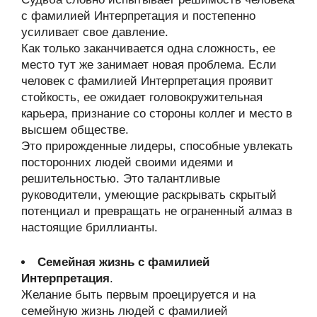
с фамилией Интерпретация и постепенно
усиливает свое давление.
Как только заканчивается одна сложность, ее
место тут же занимает новая проблема. Если
человек с фамилией Интерпретация проявит
стойкость, ее ожидает головокружительная
карьера, признание со стороны коллег и место в
высшем обществе.
Это прирожденные лидеры, способные увлекать
посторонних людей своими идеями и
решительностью. Это талантливые
руководители, умеющие раскрывать скрытый
потенциал и превращать не ограненный алмаз в
настоящие бриллианты.
Семейная жизнь с фамилией
Интерпретация
.
Желание быть первым проецируется и на
семейную жизнь людей с фамилией