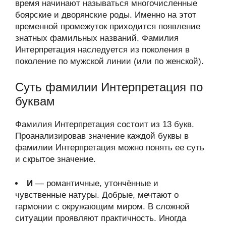
время начинают называться многочисленные
боярские и дворянские роды. Именно на этот
временной промежуток приходится появление
знатных фамильных названий. Фамилия
Интерпретация наследуется из поколения в
поколение по мужской линии (или по женской).
Суть фамилии Интерпретация по
буквам
Фамилия Интерпретация состоит из 13 букв.
Проанализировав значение каждой буквы в
фамилии Интерпретация можно понять ее суть
и скрытое значение.
И
— романтичные, утончённые и
чувственные натуры. Добрые, мечтают о
гармонии с окружающим миром. В сложной
ситуации проявляют практичность. Иногда