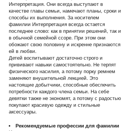
Интерпретация. Они всегда выступают в
качестве главы семьи, намечают планы, сроки и
способы их выполнения. За носителем
фамилии Интерпретация всегда остается
последнее слово: как в принятии решений, так и
в обычной семейной ссоре. При этом они
обожают свою половину и искренне признаются
ей в любви.
Детей воспитывают достаточно строго и
прививают навыки самостоятельно. Не терпят
физического насилия, а потому порку ремнем
заменяют внушительной лекцией. Это
настоящие добытчики, способные обеспечить
потребности каждого члена семьи. На себе
девятки также не экономят, а потому с радостью
покупают красивую одежду и стильные
аксессуары.
Рекомендуемые профессии для фамилии