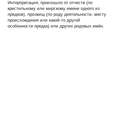
Интерпретация, произошло от отчеств (по
крестильному или мирскому имени одного из
предков), прозвищ (по роду деятельности, месту
происхождения или какой-то другой
особенности предка) или других родовых имён.