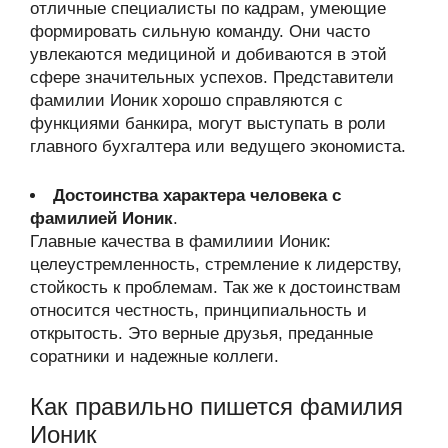
отличные специалисты по кадрам, умеющие
формировать сильную команду. Они часто
увлекаются медициной и добиваются в этой
сфере значительных успехов. Представители
фамилии Ионик хорошо справляются с
функциями банкира, могут выступать в роли
главного бухгалтера или ведущего экономиста.
Достоинства характера человека с
фамилией Ионик
.
Главные качества в фамилиии Ионик:
целеустремленность, стремление к лидерству,
стойкость к проблемам. Так же к достоинствам
относится честность, принципиальность и
открытость. Это верные друзья, преданные
соратники и надежные коллеги.
Как правильно пишется фамилия
Ионик