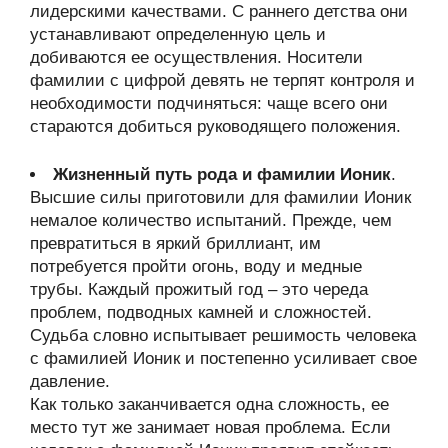
лидерскими качествами. С раннего детства они
устанавливают определенную цель и
добиваются ее осуществления. Носители
фамилии с цифрой девять не терпят контроля и
необходимости подчиняться: чаще всего они
стараются добиться руководящего положения.
Жизненный путь рода и фамилии Ионик
.
Высшие силы приготовили для фамилии Ионик
немалое количество испытаний. Прежде, чем
превратиться в яркий бриллиант, им
потребуется пройти огонь, воду и медные
трубы. Каждый прожитый год – это череда
проблем, подводных камней и сложностей.
Судьба словно испытывает решимость человека
с фамилией Ионик и постепенно усиливает свое
давление.
Как только заканчивается одна сложность, ее
место тут же занимает новая проблема. Если