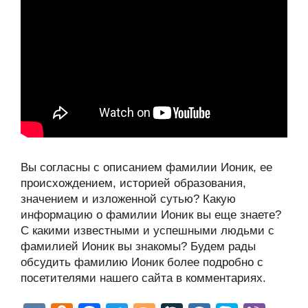
Вы согласны с описанием фамилии Ионик, ее
происхождением, историей образования,
значением и изложенной сутью? Какую
информацию о фамилии Ионик вы еще знаете?
С какими известными и успешными людьми с
фамилией Ионик вы знакомы? Будем рады
обсудить фамилию Ионик более подробно с
посетителями нашего сайта в комментариях.