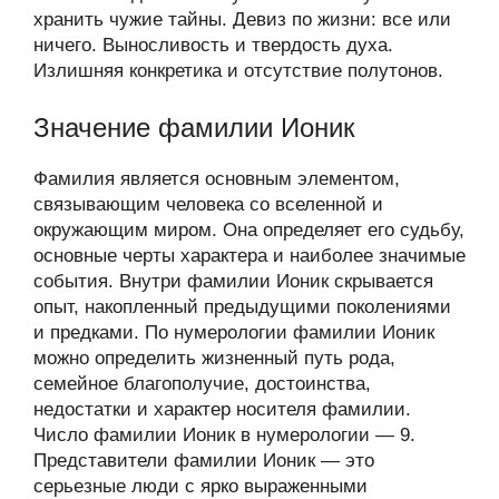
хранить чужие тайны. Девиз по жизни: все или
ничего. Выносливость и твердость духа.
Излишняя конкретика и отсутствие полутонов.
Значение фамилии Ионик
Фамилия является основным элементом,
связывающим человека со вселенной и
окружающим миром. Она определяет его судьбу,
основные черты характера и наиболее значимые
события. Внутри фамилии Ионик скрывается
опыт, накопленный предыдущими поколениями
и предками. По нумерологии фамилии Ионик
можно определить жизненный путь рода,
семейное благополучие, достоинства,
недостатки и характер носителя фамилии.
Число фамилии Ионик в нумерологии — 9.
Представители фамилии Ионик — это
серьезные люди с ярко выраженными