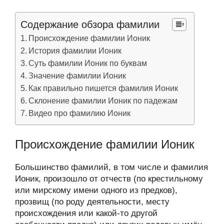
Содержание обзора фамилии
Происхождение фамилии Ионик
История фамилии Ионик
Суть фамилии Ионик по буквам
Значение фамилии Ионик
Как правильно пишется фамилия Ионик
Склонение фамилии Ионик по падежам
Видео про фамилию Ионик
Происхождение фамилии Ионик
Большинство фамилий, в том числе и фамилия
Ионик, произошло от отчеств (по крестильному
или мирскому имени одного из предков),
прозвищ (по роду деятельности, месту
происхождения или какой-то другой