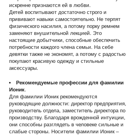
искренне признаются ей в любви.
Детей воспитывают достаточно строго и
прививают навыки самостоятельно. Не терпят
физического насилия, а потому порку ремнем
заменяют внушительной лекцией. Это
настоящие добытчики, способные обеспечить
потребности каждого члена семьи. На себе
девятки также не экономят, а потому с радостью
покупают красивую одежду и стильные
аксессуары.
Рекомендуемые профессии для фамилии
Ионик
.
Для фамилии Ионик рекомендуются
руководящие должности: директор предприятия,
руководитель отдела, заместитель директора по
производству. Благодаря врожденной интуиции,
они способны разглядеть в человеке сильные и
слабые стороны. Носители фамилии Ионик –