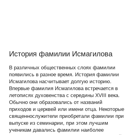
История фамилии Исмагилова
В различных общественных слоях фамилии
появились в разное время. История фамилии
Исмагилова насчитывает долгую историю.
Впервые фамилия Исмагилова встречается в
летописях духовенства с середины XVIII века.
Обычно они образовались от названий
приходов и церквей или имени отца. Некоторые
священнослужители приобретали фамилии при
выпуске из семинарии, при этом лучшим
ученикам давались фамилии наиболее