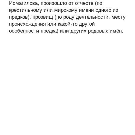
Исмагилова, произошло от отчеств (по
крестильному или мирскому имени одного из
предков), прозвищ (по роду деятельности, месту
происхождения или какой-то другой
особенности предка) или других родовых имён.