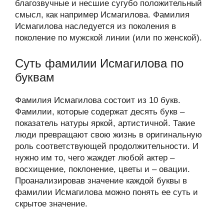
благозвучные и несшие сугубо положительный
смысл, как например Исмагилова. Фамилия
Исмагилова наследуется из поколения в
поколение по мужской линии (или по женской).
Суть фамилии Исмагилова по
буквам
Фамилия Исмагилова состоит из 10 букв.
Фамилии, которые содержат десять букв –
показатель натуры яркой, артистичной. Такие
люди превращают свою жизнь в оригинальную
роль соответствующей продолжительности. И
нужно им то, чего жаждет любой актер –
восхищение, поклонение, цветы и – овации.
Проанализировав значение каждой буквы в
фамилии Исмагилова можно понять ее суть и
скрытое значение.