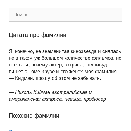
Поиск:
Цитата про фамилии
Я, конечно, не знаменитая кинозвезда и снялась
не в таком уж большом количестве фильмов, но
все-таки, почему актер, актриса, Голливуд
пишет о Томе Крузе и его жене? Моя фамилия
— Кидман, прошу об этом не забывать.
—
Николь Кидман австралийская и
американская актриса, певица, продюсер
Похожие фамилии