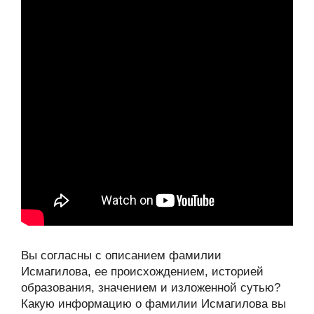
Вы согласны с описанием фамилии
Исмагилова, ее происхождением, историей
образования, значением и изложенной сутью?
Какую информацию о фамилии Исмагилова вы