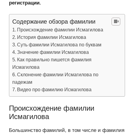
регистрации.
Содержание обзора фамилии
Происхождение фамилии Исмагилова
История фамилии Исмагилова
Суть фамилии Исмагилова по буквам
Значение фамилии Исмагилова
Как правильно пишется фамилия
Исмагилова
Склонение фамилии Исмагилова по
падежам
Видео про фамилию Исмагилова
Происхождение фамилии
Исмагилова
Большинство фамилий, в том числе и фамилия