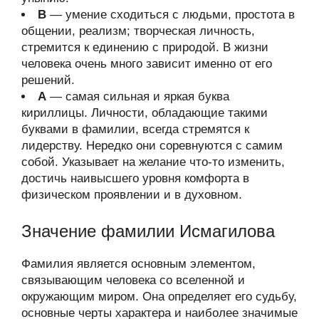
В
— умение сходиться с людьми, простота в
общении, реализм; творческая личность,
стремится к единению с природой. В жизни
человека очень много зависит именно от его
решений.
А
— самая сильная и яркая буква
кириллицы. Личности, обладающие такими
буквами в фамилии, всегда стремятся к
лидерству. Нередко они соревнуются с самим
собой. Указывает на желание что-то изменить,
достичь наивысшего уровня комфорта в
физическом проявлении и в духовном.
Значение фамилии Исмагилова
Фамилия является основным элементом,
связывающим человека со вселенной и
окружающим миром. Она определяет его судьбу,
основные черты характера и наиболее значимые