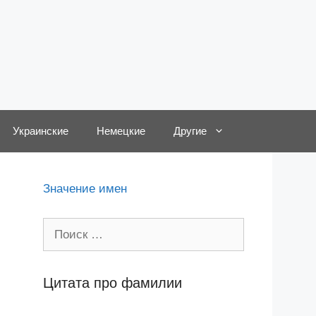
Украинские
Немецкие
Другие
Значение имен
Поиск:
Цитата про фамилии