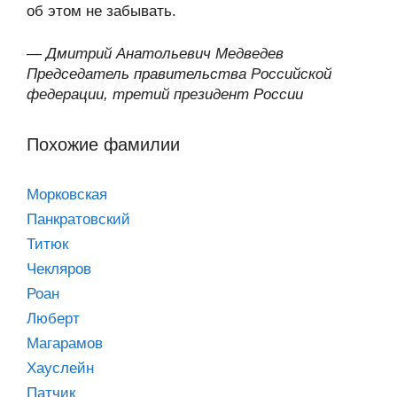
об этом не забывать.
—
Дмитрий Анатольевич Медведев
Председатель правительства Российской
федерации, третий президент России
Похожие фамилии
Морковская
Панкратовский
Титюк
Чекляров
Роан
Люберт
Магарамов
Хауслейн
Патчик