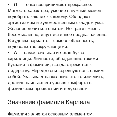
Л
— тонко воспринимают прекрасное.
Мягкость характера, умение в нужный момент
подобрать ключик к каждому. Обладают
артистизмом и художественным складом ума.
Желание делиться опытом. Не тратят жизнь
бессмысленно, ищут истинное предназначение.
В худшем варианте – самовлюбленность,
недовольство окружающими.
А
— самая сильная и яркая буква
кириллицы. Личности, обладающие такими
буквами в фамилии, всегда стремятся к
лидерству. Нередко они соревнуются с самим
собой. Указывает на желание что-то изменить,
достичь наивысшего уровня комфорта в
физическом проявлении и в духовном.
Значение фамилии Карлела
Фамилия является основным элементом,