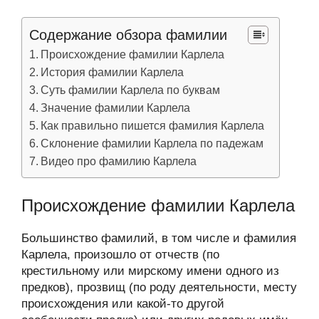
Содержание обзора фамилии
Происхождение фамилии Карлела
История фамилии Карлела
Суть фамилии Карлела по буквам
Значение фамилии Карлела
Как правильно пишется фамилия Карлела
Склонение фамилии Карлела по падежам
Видео про фамилию Карлела
Происхождение фамилии Карлела
Большинство фамилий, в том числе и фамилия
Карлела, произошло от отчеств (по
крестильному или мирскому имени одного из
предков), прозвищ (по роду деятельности, месту
происхождения или какой-то другой