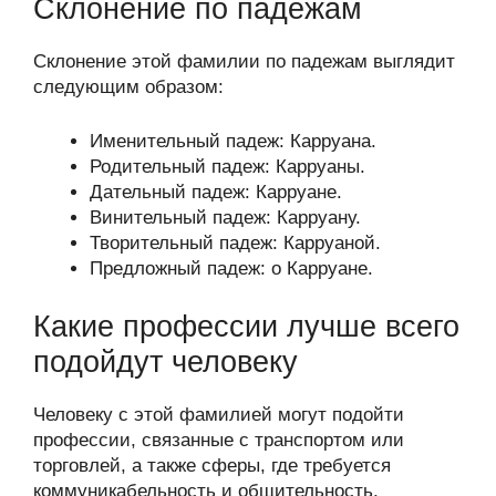
Склонение по падежам
Склонение этой фамилии по падежам выглядит
следующим образом:
Именительный падеж: Карруана.
Родительный падеж: Карруаны.
Дательный падеж: Карруане.
Винительный падеж: Карруану.
Творительный падеж: Карруаной.
Предложный падеж: о Карруане.
Какие профессии лучше всего
подойдут человеку
Человеку с этой фамилией могут подойти
профессии, связанные с транспортом или
торговлей, а также сферы, где требуется
коммуникабельность и общительность,