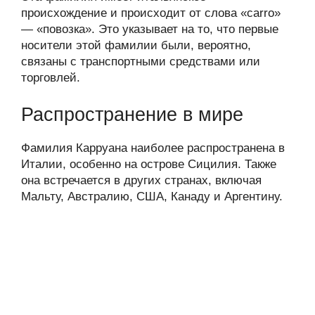
происхождение и происходит от слова «carro»
— «повозка». Это указывает на то, что первые
носители этой фамилии были, вероятно,
связаны с транспортными средствами или
торговлей.
Распространение в мире
Фамилия Карруана наиболее распространена в
Италии, особенно на острове Сицилия. Также
она встречается в других странах, включая
Мальту, Австралию, США, Канаду и Аргентину.