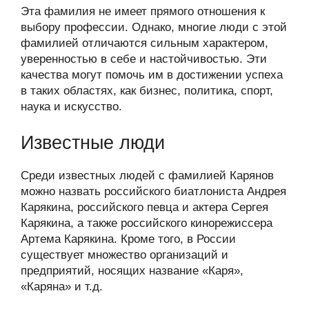
Эта фамилия не имеет прямого отношения к
выбору профессии. Однако, многие люди с этой
фамилией отличаются сильным характером,
уверенностью в себе и настойчивостью. Эти
качества могут помочь им в достижении успеха
в таких областях, как бизнес, политика, спорт,
наука и искусство.
Известные люди
Среди известных людей с фамилией Карянов
можно назвать российского биатлониста Андрея
Карякина, российского певца и актера Сергея
Карякина, а также российского кинорежиссера
Артема Карякина. Кроме того, в России
существует множество организаций и
предприятий, носящих название «Каря»,
«Каряна» и т.д.