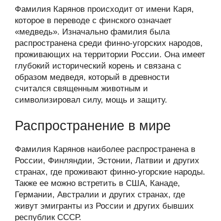
Фамилия Карянов происходит от имени Каря,
которое в переводе с финского означает
«медведь». Изначально фамилия была
распространена среди финно-угорских народов,
проживающих на территории России. Она имеет
глубокий исторический корень и связана с
образом медведя, который в древности
считался священным животным и
символизировал силу, мощь и защиту.
Распространение в мире
Фамилия Карянов наиболее распространена в
России, Финляндии, Эстонии, Латвии и других
странах, где проживают финно-угорские народы.
Также ее можно встретить в США, Канаде,
Германии, Австралии и других странах, где
живут эмигранты из России и других бывших
республик СССР.