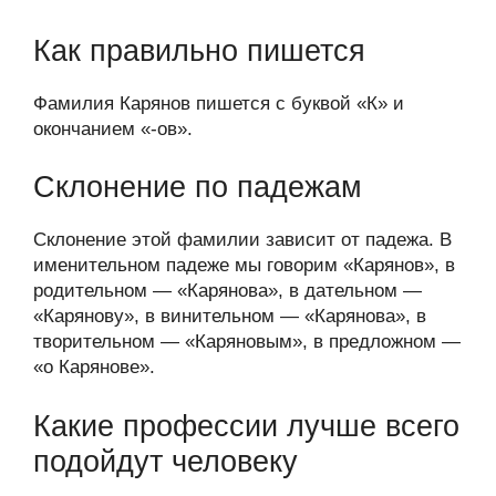
Как правильно пишется
Фамилия Карянов пишется с буквой «К» и
окончанием «-ов».
Склонение по падежам
Склонение этой фамилии зависит от падежа. В
именительном падеже мы говорим «Карянов», в
родительном — «Карянова», в дательном —
«Карянову», в винительном — «Карянова», в
творительном — «Каряновым», в предложном —
«о Карянове».
Какие профессии лучше всего
подойдут человеку