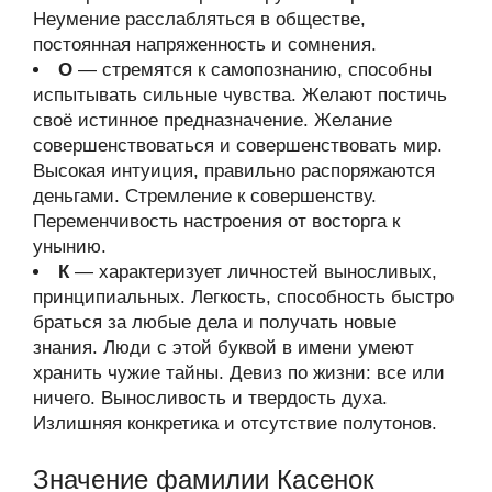
Неумение расслабляться в обществе,
постоянная напряженность и сомнения.
О
— стремятся к самопознанию, способны
испытывать сильные чувства. Желают постичь
своё истинное предназначение. Желание
совершенствоваться и совершенствовать мир.
Высокая интуиция, правильно распоряжаются
деньгами. Стремление к совершенству.
Переменчивость настроения от восторга к
унынию.
К
— характеризует личностей выносливых,
принципиальных. Легкость, способность быстро
браться за любые дела и получать новые
знания. Люди с этой буквой в имени умеют
хранить чужие тайны. Девиз по жизни: все или
ничего. Выносливость и твердость духа.
Излишняя конкретика и отсутствие полутонов.
Значение фамилии Касенок