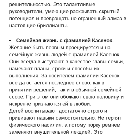
решительностью. Это талантливые
руководители, умеющие раскрывать скрытый
потенциал и превращать не ограненный алмаз в
настоящие бриллианты.
Семейная жизнь с фамилией Касенок
.
Желание быть первым проецируется и на
семейную жизнь людей с фамилией Касенок.
Они всегда выступают в качестве главы семьи,
намечают планы, сроки и способы их
выполнения. За носителем фамилии Касенок
всегда остается последнее слово: как в
принятии решений, так и в обычной семейной
ссоре. При этом они обожают свою половину и
искренне признаются ей в любви.
Детей воспитывают достаточно строго и
прививают навыки самостоятельно. Не терпят
физического насилия, а потому порку ремнем
заменяют внушительной лекцией. Это