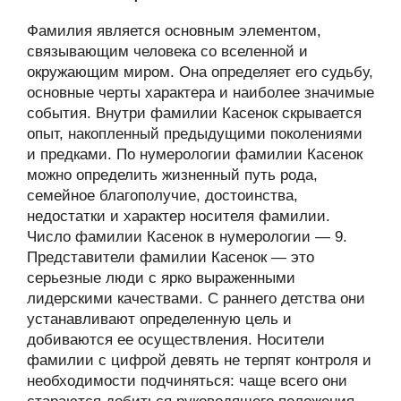
Фамилия является основным элементом,
связывающим человека со вселенной и
окружающим миром. Она определяет его судьбу,
основные черты характера и наиболее значимые
события. Внутри фамилии Касенок скрывается
опыт, накопленный предыдущими поколениями
и предками. По нумерологии фамилии Касенок
можно определить жизненный путь рода,
семейное благополучие, достоинства,
недостатки и характер носителя фамилии.
Число фамилии Касенок в нумерологии — 9.
Представители фамилии Касенок — это
серьезные люди с ярко выраженными
лидерскими качествами. С раннего детства они
устанавливают определенную цель и
добиваются ее осуществления. Носители
фамилии с цифрой девять не терпят контроля и
необходимости подчиняться: чаще всего они