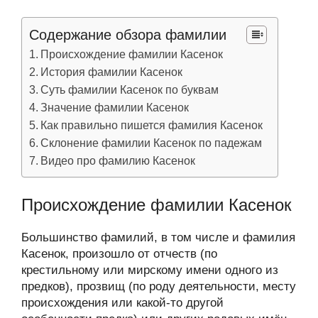
Содержание обзора фамилии
Происхождение фамилии Касенок
История фамилии Касенок
Суть фамилии Касенок по буквам
Значение фамилии Касенок
Как правильно пишется фамилия Касенок
Склонение фамилии Касенок по падежам
Видео про фамилию Касенок
Происхождение фамилии Касенок
Большинство фамилий, в том числе и фамилия
Касенок, произошло от отчеств (по
крестильному или мирскому имени одного из
предков), прозвищ (по роду деятельности, месту
происхождения или какой-то другой