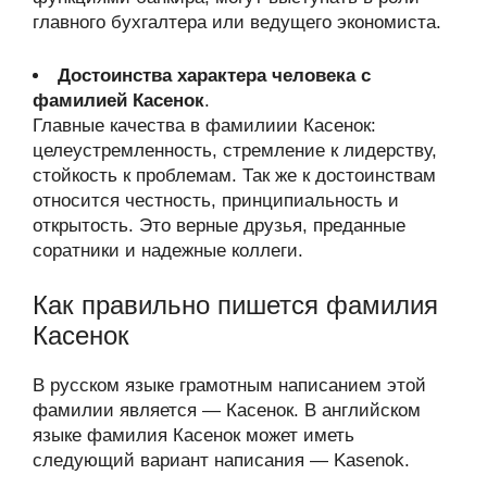
главного бухгалтера или ведущего экономиста.
Достоинства характера человека с
фамилией Касенок
.
Главные качества в фамилиии Касенок:
целеустремленность, стремление к лидерству,
стойкость к проблемам. Так же к достоинствам
относится честность, принципиальность и
открытость. Это верные друзья, преданные
соратники и надежные коллеги.
Как правильно пишется фамилия
Касенок
В русском языке грамотным написанием этой
фамилии является — Касенок. В английском
языке фамилия Касенок может иметь
следующий вариант написания — Kasenok.