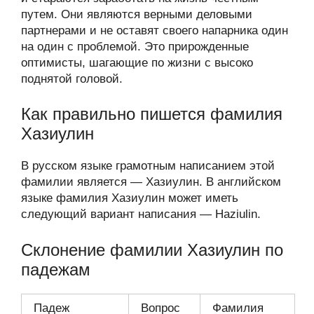
путем. Они являются верными деловыми
партнерами и не оставят своего напарника один
на один с проблемой. Это прирожденные
оптимисты, шагающие по жизни с высоко
поднятой головой.
Как правильно пишется фамилия
Хазиулин
В русском языке грамотным написанием этой
фамилии является — Хазиулин. В английском
языке фамилия Хазиулин может иметь
следующий вариант написания — Haziulin.
Склонение фамилии Хазиулин по
падежам
Падеж
Вопрос
Фамилия