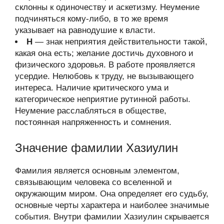
склонны к одиночеству и аскетизму. Неумение
подчиняться кому-либо, в то же время
указывает на равнодушие к власти.
Н
— знак неприятия действительности такой,
какая она есть; желание достичь духовного и
физического здоровья. В работе проявляется
усердие. Нелюбовь к труду, не вызывающего
интереса. Наличие критического ума и
категорическое неприятие рутинной работы.
Неумение расслабляться в обществе,
постоянная напряженность и сомнения.
Значение фамилии Хазиулин
Фамилия является основным элементом,
связывающим человека со вселенной и
окружающим миром. Она определяет его судьбу,
основные черты характера и наиболее значимые
события. Внутри фамилии Хазиулин скрывается