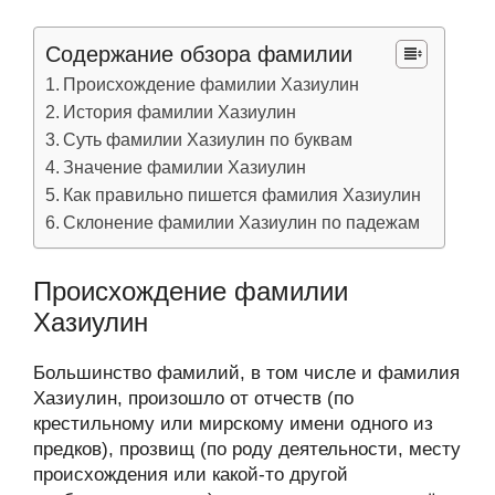
Содержание обзора фамилии
Происхождение фамилии Хазиулин
История фамилии Хазиулин
Суть фамилии Хазиулин по буквам
Значение фамилии Хазиулин
Как правильно пишется фамилия Хазиулин
Склонение фамилии Хазиулин по падежам
Происхождение фамилии
Хазиулин
Большинство фамилий, в том числе и фамилия
Хазиулин, произошло от отчеств (по
крестильному или мирскому имени одного из
предков), прозвищ (по роду деятельности, месту
происхождения или какой-то другой