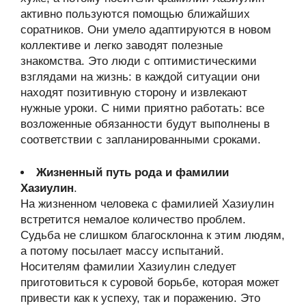
активно пользуются помощью ближайших
соратников. Они умело адаптируются в новом
коллективе и легко заводят полезные
знакомства. Это люди с оптимистическими
взглядами на жизнь: в каждой ситуации они
находят позитивную сторону и извлекают
нужные уроки. С ними приятно работать: все
возложенные обязанности будут выполнены в
соответствии с запланированными сроками.
Жизненный путь рода и фамилии
Хазиулин
.
На жизненном человека с фамилией Хазиулин
встретится немалое количество проблем.
Судьба не слишком благосклонна к этим людям,
а потому посылает массу испытаний.
Носителям фамилии Хазиулин следует
приготовиться к суровой борьбе, которая может
привести как к успеху, так и поражению. Это