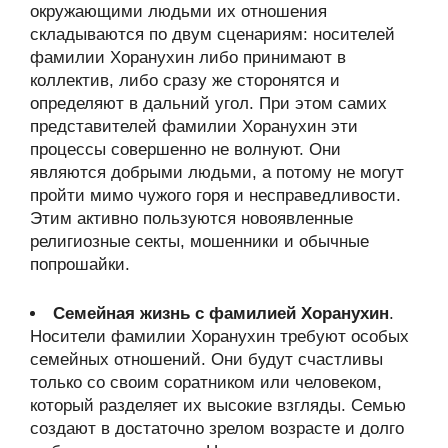
окружающими людьми их отношения
складываются по двум сценариям: носителей
фамилии Хоранухин либо принимают в
коллектив, либо сразу же сторонятся и
определяют в дальний угол. При этом самих
представителей фамилии Хоранухин эти
процессы совершенно не волнуют. Они
являются добрыми людьми, а потому не могут
пройти мимо чужого горя и несправедливости.
Этим активно пользуются новоявленные
религиозные секты, мошенники и обычные
попрошайки.
Семейная жизнь с фамилией Хоранухин
.
Носители фамилии Хоранухин требуют особых
семейных отношений. Они будут счастливы
только со своим соратником или человеком,
который разделяет их высокие взгляды. Семью
создают в достаточно зрелом возрасте и долго