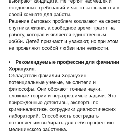
выбирают кандидата. Не терпят насмешек и
ежедневных требований и часто закрываются в
своей комнате для работы.
Решение бытовых проблем возлагают на своего
спутника жизни, а свободное время тратят на
работу, которая и является единственным
хобби. Детей признают и уважают, но при этом
не проявляют особой любви или нежности.
Рекомендуемые профессии для фамилии
Хоранухин
.
Обладатели фамилии Хоранухин –
потенциальные ученые, мыслители и
философы. Они обожают точные науки,
сложные теории и неразрешимые задачи. Это
прирожденные детективы, эксперты по
криминалистике, сотрудники диагностических
лабораторий. Способность сострадать
позволяет им выбирать для себя профессию
медицинского работника.