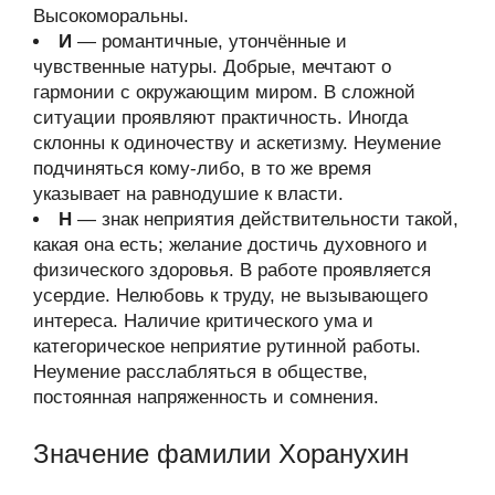
Высокоморальны.
И
— романтичные, утончённые и
чувственные натуры. Добрые, мечтают о
гармонии с окружающим миром. В сложной
ситуации проявляют практичность. Иногда
склонны к одиночеству и аскетизму. Неумение
подчиняться кому-либо, в то же время
указывает на равнодушие к власти.
Н
— знак неприятия действительности такой,
какая она есть; желание достичь духовного и
физического здоровья. В работе проявляется
усердие. Нелюбовь к труду, не вызывающего
интереса. Наличие критического ума и
категорическое неприятие рутинной работы.
Неумение расслабляться в обществе,
постоянная напряженность и сомнения.
Значение фамилии Хоранухин