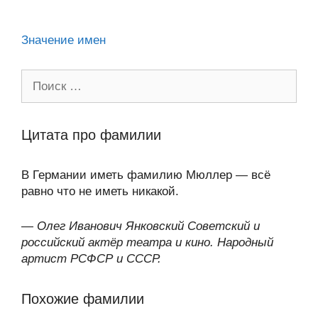
ki
Значение имен
Поиск:
Цитата про фамилии
В Германии иметь фамилию Мюллер — всё
равно что не иметь никакой.
—
Олег Иванович Янковский Советский и
российский актёр театра и кино. Народный
артист РСФСР и СССР.
Похожие фамилии