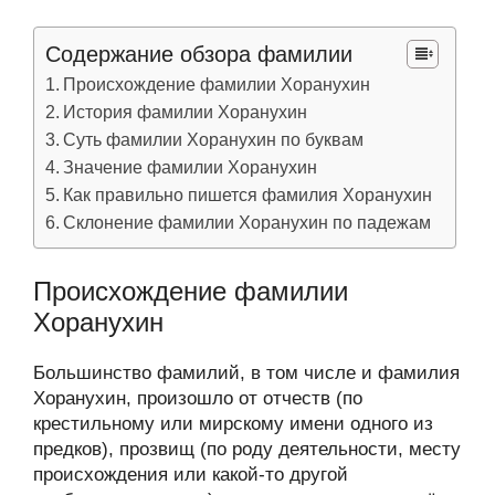
Содержание обзора фамилии
Происхождение фамилии Хоранухин
История фамилии Хоранухин
Суть фамилии Хоранухин по буквам
Значение фамилии Хоранухин
Как правильно пишется фамилия Хоранухин
Склонение фамилии Хоранухин по падежам
Происхождение фамилии
Хоранухин
Большинство фамилий, в том числе и фамилия
Хоранухин, произошло от отчеств (по
крестильному или мирскому имени одного из
предков), прозвищ (по роду деятельности, месту
происхождения или какой-то другой