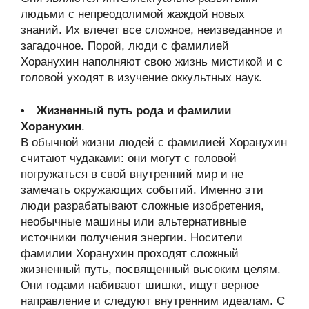
людьми с непреодолимой жаждой новых
знаний. Их влечет все сложное, неизведанное и
загадочное. Порой, люди с фамилией
Хоранухин наполняют свою жизнь мистикой и с
головой уходят в изучение оккультных наук.
Жизненный путь рода и фамилии
Хоранухин
.
В обычной жизни людей с фамилией Хоранухин
считают чудаками: они могут с головой
погружаться в свой внутренний мир и не
замечать окружающих событий. Именно эти
люди разрабатывают сложные изобретения,
необычные машины или альтернативные
источники получения энергии. Носители
фамилии Хоранухин проходят сложный
жизненный путь, посвященный высоким целям.
Они годами набивают шишки, ищут верное
направление и следуют внутренним идеалам. С