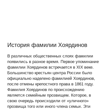
История фамилии Хоярдинов
В различных общественных слоях фамилии
появились в разное время. Первое упоминание
фамилии Хоярдинов встречается в XIX веке.
Большинство крестьян центра России было
официально наделено фамилией Хоярдинов,
после отмены крепостного права в 1861 году.
Фамилия Хоярдинов по происхождению
является семейным прозвищем. Которое, в
свою очередь происходили от «уличного»
прозвища того или иного члена семьи. Эти