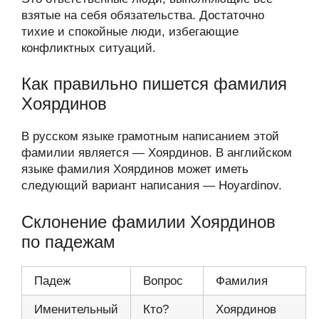
взятые на себя обязательства. Достаточно
тихие и спокойные люди, избегающие
конфликтных ситуаций.
Как правильно пишется фамилия
Хоярдинов
В русском языке грамотным написанием этой
фамилии является — Хоярдинов. В английском
языке фамилия Хоярдинов может иметь
следующий вариант написания — Hoyardinov.
Склонение фамилии Хоярдинов
по падежам
Падеж
Вопрос
Фамилия
Именительный
Кто?
Хоярдинов