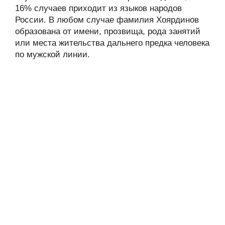
16% случаев приходит из языков народов
России. В любом случае фамилия Хоярдинов
образована от имени, прозвища, рода занятий
или места жительства дальнего предка человека
по мужской линии.