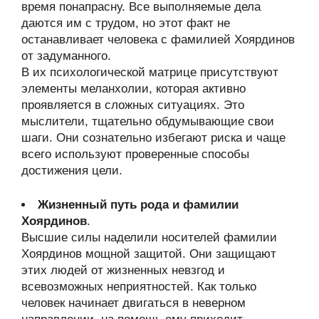
время понапрасну. Все выполняемые дела
даются им с трудом, но этот факт не
останавливает человека с фамилией Хоярдинов
от задуманного.
В их психологической матрице присутствуют
элементы меланхолии, которая активно
проявляется в сложных ситуациях. Это
мыслители, тщательно обдумывающие свои
шаги. Они сознательно избегают риска и чаще
всего используют проверенные способы
достижения цели.
Жизненный путь рода и фамилии
Хоярдинов
.
Высшие силы наделили носителей фамилии
Хоярдинов мощной защитой. Они защищают
этих людей от жизненных невзгод и
всевозможных неприятностей. Как только
человек начинает двигаться в неверном