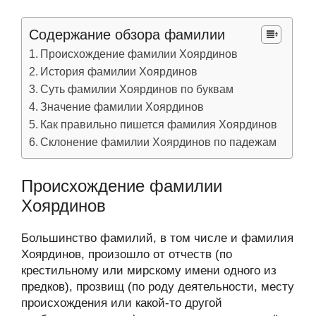
Содержание обзора фамилии
Происхождение фамилии Хоярдинов
История фамилии Хоярдинов
Суть фамилии Хоярдинов по буквам
Значение фамилии Хоярдинов
Как правильно пишется фамилия Хоярдинов
Склонение фамилии Хоярдинов по падежам
Происхождение фамилии
Хоярдинов
Большинство фамилий, в том числе и фамилия
Хоярдинов, произошло от отчеств (по
крестильному или мирскому имени одного из
предков), прозвищ (по роду деятельности, месту
происхождения или какой-то другой