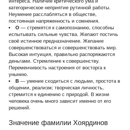
интереса. Наличие критического ума и
категорическое неприятие рутинной работы.
Неумение расслабляться в обществе,
постоянная напряженность и сомнения.
О
— стремятся к самопознанию, способны
испытывать сильные чувства. Желают постичь
своё истинное предназначение. Желание
совершенствоваться и совершенствовать мир.
Высокая интуиция, правильно распоряжаются
деньгами. Стремление к совершенству.
Переменчивость настроения от восторга к
унынию.
В
— умение сходиться с людьми, простота в
общении, реализм; творческая личность,
стремится к единению с природой. В жизни
человека очень много зависит именно от его
решений.
Значение фамилии Хоярдинов