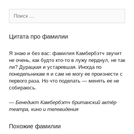
Поиск:
Цитата про фамилии
Я знаю и без вас: фамилия Камбербэтч звучит
не очень, как будто кто-то в лужу перднул, не так
ли? Дурацкая и устаревшая. Иногда по
понедельникам я и сам не могу ее произнести с
первого раза. Но что поделать — менять ее не
собираюсь.
—
Бенедикт Камбербэтч британский актёр
театра, кино и телевидения
Похожие фамилии