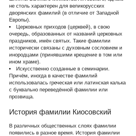
не столь характерен для великорусских
дворянских фамилий (в отличие от Западной
Европы).
Церковных приходов (церквей), в свою
очередь, образованных от названий церковных
праздников, имён святых. Такие фамилии
исторически связаны с духовным сословием и
инородцами (принявшими крещение в том или
ином храме).
Искусственно созданные в семинарии.
Причём, иногда в качестве фамилий
использовалась греческая или латинская калька
с буквально переведённой фамилии или
прозвища.
История фамилии Киосовский
В различных общественных слоях фамилии
появились в разное время. История фамилии