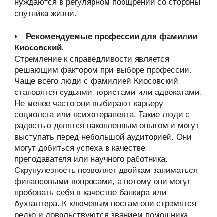
нуждаются в регулярном поощрении со стороны
спутника жизни.
Рекомендуемые профессии для фамилии
Киосовский
.
Стремление к справедливости является
решающим фактором при выборе профессии.
Чаще всего люди с фамилией Киосовский
становятся судьями, юристами или адвокатами.
Не менее часто они выбирают карьеру
социолога или психотерапевта. Такие люди с
радостью делятся накопленным опытом и могут
выступать перед небольшой аудиторией. Они
могут добиться успеха в качестве
преподавателя или научного работника.
Скрупулезность позволяет двойкам заниматься
финансовыми вопросами, а потому они могут
пробовать себя в качестве банкира или
бухгалтера. К ключевым постам они стремятся
редко и довольствуются званием помощника,