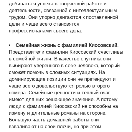
добиваться успеха в творческой работе и
деятельности, связанной с интеллектуальным
трудом. Они упорно двигаются к поставленной
цели и чаще всего становятся
профессионалами своего дела.
Семейная жизнь с фамилией Киосовский
.
Представители фамилии Киосовский счастливы
в семейной жизни. В качестве спутника они
выбирают уверенного в себе человека, который
сможет помочь в сложных ситуациях. На
доминирующие позиции они не претендуют и
чаще всего довольствуются ролью второго
номера. Семейные ценности и теплый очаг
имеют для них решающее значение. А потому
люди с фамилией Киосовский не способны на
измену и длительные романы на стороне.
Большую часть домашней работы они
взваливают на свои плечи, но при этом