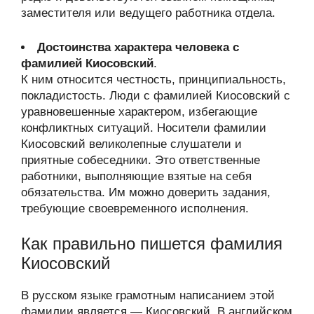
заместителя или ведущего работника отдела.
Достоинства характера человека с
фамилией Киосовский
.
К ним относится честность, принципиальность,
покладистость. Люди с фамилией Киосовский с
уравновешенные характером, избегающие
конфликтных ситуаций. Носители фамилии
Киосовский великолепные слушатели и
приятные собеседники. Это ответственные
работники, выполняющие взятые на себя
обязательства. Им можно доверить задания,
требующие своевременного исполнения.
Как правильно пишется фамилия
Киосовский
В русском языке грамотным написанием этой
фамилии является — Киосовский. В английском