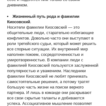
дневником.
Жизненный путь рода и фамилии
Киосовский
.
Носители фамилии Киосовский — это
общительные люди, старательно избегающие
конфликтов. Довольно часто они выступают в
роли третейского судьи, который может решить
все спорные ситуации. Их внутренний мир
наполнен покоем, сосредоточенностью и
умиротворенностью. В компании люди с
фамилией Киосовский пользуются заслуженной
популярностью и уважением. Наследники
фамилии Киосовский не любят принимать
самостоятельные решения, а потому тратят
большую часть жизни на поиски верного
партнера. И лишь в команде они раскрывают
все свои скрытые таланты и добиваются
успеха. Ассоциативное мышление позволяет