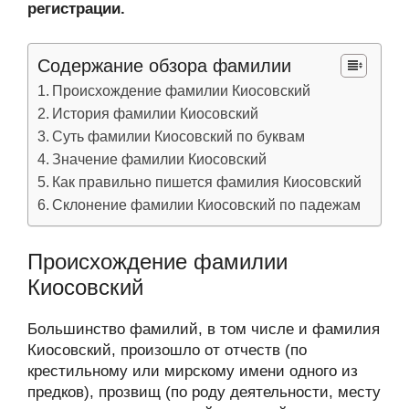
регистрации.
Содержание обзора фамилии
Происхождение фамилии Киосовский
История фамилии Киосовский
Суть фамилии Киосовский по буквам
Значение фамилии Киосовский
Как правильно пишется фамилия Киосовский
Склонение фамилии Киосовский по падежам
Происхождение фамилии
Киосовский
Большинство фамилий, в том числе и фамилия
Киосовский, произошло от отчеств (по
крестильному или мирскому имени одного из
предков), прозвищ (по роду деятельности, месту