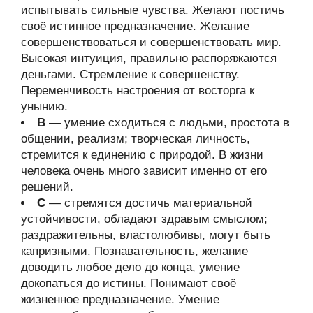
испытывать сильные чувства. Желают постичь
своё истинное предназначение. Желание
совершенствоваться и совершенствовать мир.
Высокая интуиция, правильно распоряжаются
деньгами. Стремление к совершенству.
Переменчивость настроения от восторга к
унынию.
В
— умение сходиться с людьми, простота в
общении, реализм; творческая личность,
стремится к единению с природой. В жизни
человека очень много зависит именно от его
решений.
С
— стремятся достичь материальной
устойчивости, обладают здравым смыслом;
раздражительны, властолюбивы, могут быть
капризными. Познавательность, желание
доводить любое дело до конца, умение
докопаться до истины. Понимают своё
жизненное предназначение. Умение