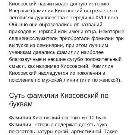
Киосовский насчитывает долгую историю.
Впервые фамилия Киосовский встречается в
летописях духовенства с середины XVIII века.
Обычно они образовались от названий
приходов и церквей или имени отца. Некоторые
священнослужители приобретали фамилии при
выпуске из семинарии, при этом лучшим
ученикам давались фамилии наиболее
благозвучные и несшие сугубо положительный
смысл, как например Киосовский. Фамилия
Киосовский наследуется из поколения в
поколение по мужской линии (или по женской).
Суть фамилии Киосовский по
буквам
Фамилия Киосовский состоит из 10 букв.
Фамилии, которые содержат десять букв –
показатель натуры яркой, артистичной. Такие