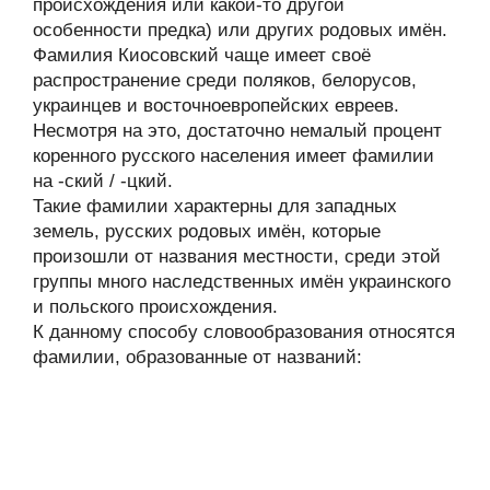
происхождения или какой-то другой
особенности предка) или других родовых имён.
Фамилия Киосовский чаще имеет своё
распространение среди поляков, белорусов,
украинцев и восточноевропейских евреев.
Несмотря на это, достаточно немалый процент
коренного русского населения имеет фамилии
на -ский / -цкий.
Такие фамилии характерны для западных
земель, русских родовых имён, которые
произошли от названия местности, среди этой
группы много наследственных имён украинского
и польского происхождения.
К данному способу словообразования относятся
фамилии, образованные от названий: