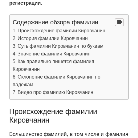
регистрации.
Содержание обзора фамилии
Происхождение фамилии Кировчанин
История фамилии Кировчанин
Суть фамилии Кировчанин по буквам
Значение фамилии Кировчанин
Как правильно пишется фамилия
Кировчанин
Склонение фамилии Кировчанин по
падежам
Видео про фамилию Кировчанин
Происхождение фамилии
Кировчанин
Большинство фамилий, в том числе и фамилия