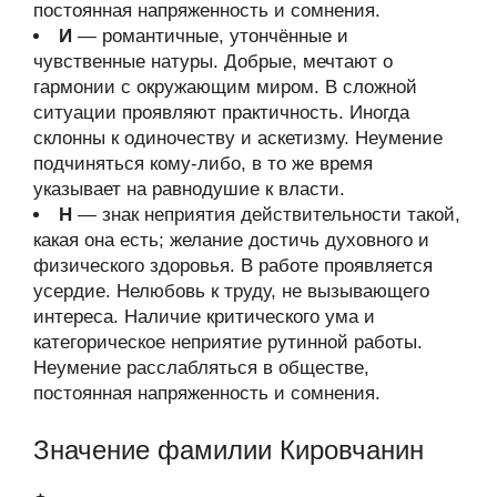
постоянная напряженность и сомнения.
И
— романтичные, утончённые и
чувственные натуры. Добрые, мечтают о
гармонии с окружающим миром. В сложной
ситуации проявляют практичность. Иногда
склонны к одиночеству и аскетизму. Неумение
подчиняться кому-либо, в то же время
указывает на равнодушие к власти.
Н
— знак неприятия действительности такой,
какая она есть; желание достичь духовного и
физического здоровья. В работе проявляется
усердие. Нелюбовь к труду, не вызывающего
интереса. Наличие критического ума и
категорическое неприятие рутинной работы.
Неумение расслабляться в обществе,
постоянная напряженность и сомнения.
Значение фамилии Кировчанин