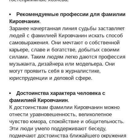
Рекомендуемые профессии для фамилии
Кировчанин
.
Заранее начертанная линия судьбы заставляет
людей с фамилией Кировчанин искать способ
самовыражения. Они мечтают о собственной
карьере, славе и богатстве, добытых своими
силами. Таким людям легко даются профессия
музыканта, дизайнера или модельера. Они
могут проявить себя в журналистике,
юриспруденции и деловой сфере.
Достоинства характера человека с
фамилией Кировчанин
.
К достоинствам фамилии Кировчанин можно
отнести уравновешенность, великолепное
чувство юмора, спокойствие и общительность.
Эти люди умело поддерживают беседу,
подмечают достоинства ближайшего окружения