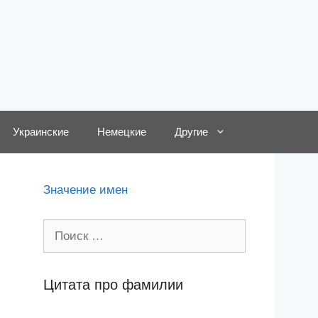
Украинские
Немецкие
Другие
Значение имен
Поиск:
Цитата про фамилии