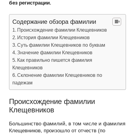
без регистрации.
Содержание обзора фамилии
Происхождение фамилии Клещевников
История фамилии Клещевников
Суть фамилии Клещевников по буквам
Значение фамилии Клещевников
Как правильно пишется фамилия
Клещевников
Склонение фамилии Клещевников по
падежам
Происхождение фамилии
Клещевников
Большинство фамилий, в том числе и фамилия
Клещевников, произошло от отчеств (по