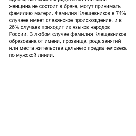
женщина не состоит в браке, могут принимать
фамилию матери. Фамилия Клещевников в 74%
случаев имеет славянское происхождение, и в
26% случаев приходит из языков народов
России. В любом случае фамилия Клещевников
образована от имени, прозвища, рода занятий
или места жительства дальнего предка человека
по мужской линии.