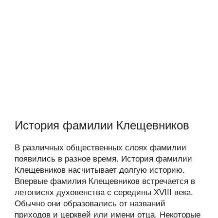
История фамилии Клещевников
В различных общественных слоях фамилии
появились в разное время. История фамилии
Клещевников насчитывает долгую историю.
Впервые фамилия Клещевников встречается в
летописях духовенства с середины XVIII века.
Обычно они образовались от названий
приходов и церквей или имени отца. Некоторые