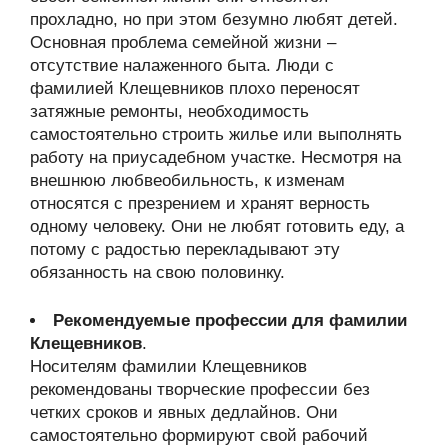
прохладно, но при этом безумно любят детей.
Основная проблема семейной жизни –
отсутствие налаженного быта. Люди с
фамилией Клещевников плохо переносят
затяжные ремонты, необходимость
самостоятельно строить жилье или выполнять
работу на приусадебном участке. Несмотря на
внешнюю любвеобильность, к изменам
относятся с презрением и хранят верность
одному человеку. Они не любят готовить еду, а
потому с радостью перекладывают эту
обязанность на свою половинку.
Рекомендуемые профессии для фамилии
Клещевников
.
Носителям фамилии Клещевников
рекомендованы творческие профессии без
четких сроков и явных дедлайнов. Они
самостоятельно формируют свой рабочий