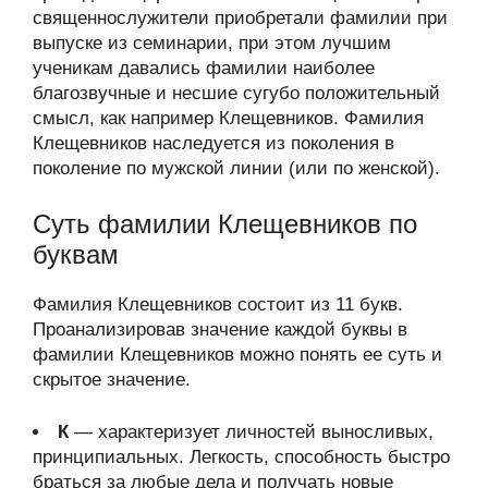
священнослужители приобретали фамилии при
выпуске из семинарии, при этом лучшим
ученикам давались фамилии наиболее
благозвучные и несшие сугубо положительный
смысл, как например Клещевников. Фамилия
Клещевников наследуется из поколения в
поколение по мужской линии (или по женской).
Суть фамилии Клещевников по
буквам
Фамилия Клещевников состоит из 11 букв.
Проанализировав значение каждой буквы в
фамилии Клещевников можно понять ее суть и
скрытое значение.
К
— характеризует личностей выносливых,
принципиальных. Легкость, способность быстро
браться за любые дела и получать новые