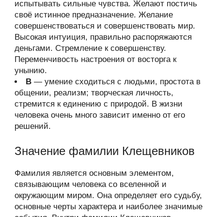
испытывать сильные чувства. Желают постичь
своё истинное предназначение. Желание
совершенствоваться и совершенствовать мир.
Высокая интуиция, правильно распоряжаются
деньгами. Стремление к совершенству.
Переменчивость настроения от восторга к
унынию.
В
— умение сходиться с людьми, простота в
общении, реализм; творческая личность,
стремится к единению с природой. В жизни
человека очень много зависит именно от его
решений.
Значение фамилии Клещевников
Фамилия является основным элементом,
связывающим человека со вселенной и
окружающим миром. Она определяет его судьбу,
основные черты характера и наиболее значимые