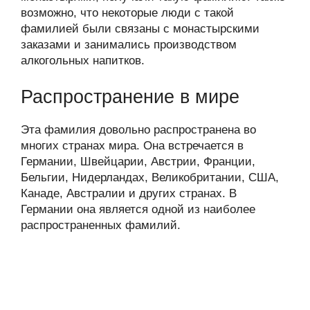
возможно, что некоторые люди с такой
фамилией были связаны с монастырскими
заказами и занимались производством
алкогольных напитков.
Распространение в мире
Эта фамилия довольно распространена во
многих странах мира. Она встречается в
Германии, Швейцарии, Австрии, Франции,
Бельгии, Нидерландах, Великобритании, США,
Канаде, Австралии и других странах. В
Германии она является одной из наиболее
распространенных фамилий.