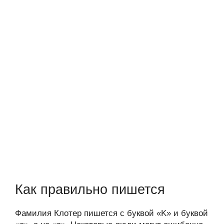
Как правильно пишется
Фамилия Клотер пишется с буквой «K» и буквой