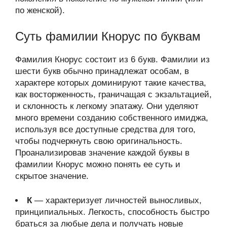
по женской).
Суть фамилии Кнорус по буквам
Фамилия Кнорус состоит из 6 букв. Фамилии из
шести букв обычно принадлежат особам, в
характере которых доминируют такие качества,
как восторженность, граничащая с экзальтацией,
и склонность к легкому эпатажу. Они уделяют
много времени созданию собственного имиджа,
используя все доступные средства для того,
чтобы подчеркнуть свою оригинальность.
Проанализировав значение каждой буквы в
фамилии Кнорус можно понять ее суть и
скрытое значение.
К
— характеризует личностей выносливых,
принципиальных. Легкость, способность быстро
браться за любые дела и получать новые