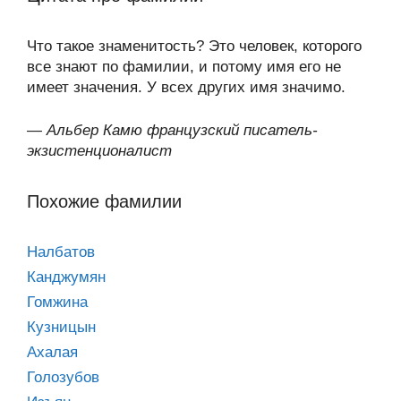
Что такое знаменитость? Это человек, которого
все знают по фамилии, и потому имя его не
имеет значения. У всех других имя значимо.
—
Альбер Камю французский писатель-
экзистенционалист
Похожие фамилии
Налбатов
Канджумян
Гомжина
Кузницын
Ахалая
Голозубов