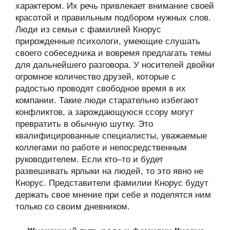
характером. Их речь привлекает внимание своей
красотой и правильным подбором нужных слов.
Люди из семьи с фамилией Кнорус
прирожденные психологи, умеющие слушать
своего собеседника и вовремя предлагать темы
для дальнейшего разговора. У носителей двойки
огромное количество друзей, которые с
радостью проводят свободное время в их
компании. Такие люди старательно избегают
конфликтов, а зарождающуюся ссору могут
превратить в обычную шутку. Это
квалифицированные специалисты, уважаемые
коллегами по работе и непосредственным
руководителем. Если кто–то и будет
развешивать ярлыки на людей, то это явно не
Кнорус. Представители фамилии Кнорус будут
держать свое мнение при себе и поделятся ним
только со своим дневником.