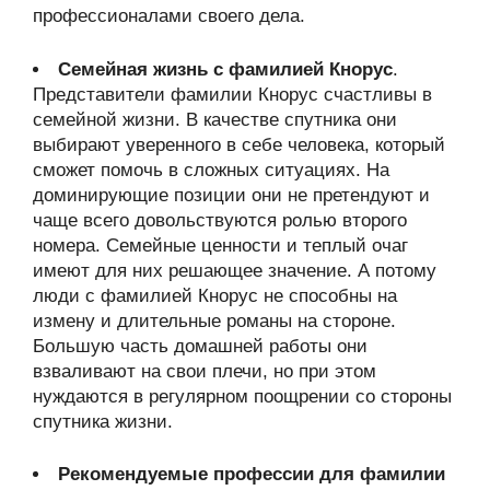
профессионалами своего дела.
Семейная жизнь с фамилией Кнорус
.
Представители фамилии Кнорус счастливы в
семейной жизни. В качестве спутника они
выбирают уверенного в себе человека, который
сможет помочь в сложных ситуациях. На
доминирующие позиции они не претендуют и
чаще всего довольствуются ролью второго
номера. Семейные ценности и теплый очаг
имеют для них решающее значение. А потому
люди с фамилией Кнорус не способны на
измену и длительные романы на стороне.
Большую часть домашней работы они
взваливают на свои плечи, но при этом
нуждаются в регулярном поощрении со стороны
спутника жизни.
Рекомендуемые профессии для фамилии