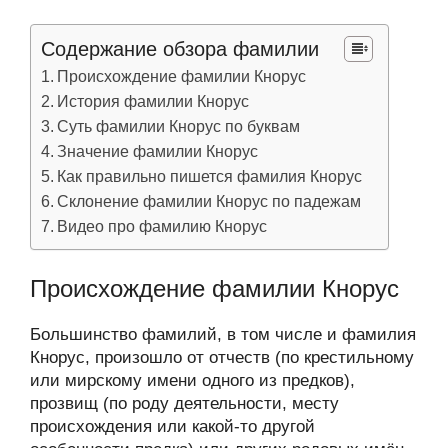
Содержание обзора фамилии
Происхождение фамилии Кнорус
История фамилии Кнорус
Суть фамилии Кнорус по буквам
Значение фамилии Кнорус
Как правильно пишется фамилия Кнорус
Склонение фамилии Кнорус по падежам
Видео про фамилию Кнорус
Происхождение фамилии Кнорус
Большинство фамилий, в том числе и фамилия
Кнорус, произошло от отчеств (по крестильному
или мирскому имени одного из предков),
прозвищ (по роду деятельности, месту
происхождения или какой-то другой