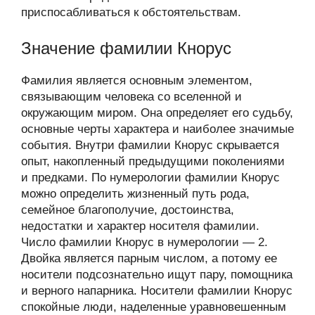
приспосабливаться к обстоятельствам.
Значение фамилии Кнорус
Фамилия является основным элементом,
связывающим человека со вселенной и
окружающим миром. Она определяет его судьбу,
основные черты характера и наиболее значимые
события. Внутри фамилии Кнорус скрывается
опыт, накопленный предыдущими поколениями
и предками. По нумерологии фамилии Кнорус
можно определить жизненный путь рода,
семейное благополучие, достоинства,
недостатки и характер носителя фамилии.
Число фамилии Кнорус в нумерологии — 2.
Двойка является парным числом, а потому ее
носители подсознательно ищут пару, помощника
и верного напарника. Носители фамилии Кнорус
спокойные люди, наделенные уравновешенным