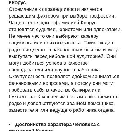
Кнорус
.
Стремление к справедливости является
решающим фактором при выборе профессии.
Чаще всего люди с фамилией Кнорус
становятся судьями, юристами или адвокатами.
Не менее часто они выбирают карьеру
социолога или психотерапевта. Такие люди с
радостью делятся накопленным опытом и могут
выступать перед небольшой аудиторией. Они
могут добиться успеха в качестве
преподавателя или научного работника.
Скрупулезность позволяет двойкам заниматься
финансовыми вопросами, а потому они могут
пробовать себя в качестве банкира или
бухгалтера. К ключевым постам они стремятся
редко и довольствуются званием помощника,
заместителя или ведущего работника отдела.
Достоинства характера человека с