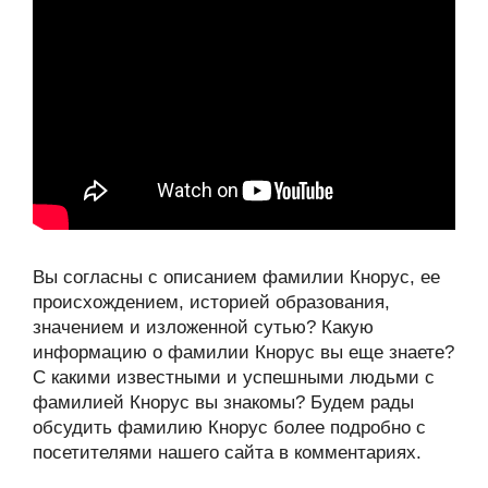
Вы согласны с описанием фамилии Кнорус, ее
происхождением, историей образования,
значением и изложенной сутью? Какую
информацию о фамилии Кнорус вы еще знаете?
С какими известными и успешными людьми с
фамилией Кнорус вы знакомы? Будем рады
обсудить фамилию Кнорус более подробно с
посетителями нашего сайта в комментариях.