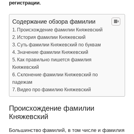
регистрации.
Содержание обзора фамилии
Происхождение фамилии Княжевский
История фамилии Княжевский
Суть фамилии Княжевский по буквам
Значение фамилии Княжевский
Как правильно пишется фамилия
Княжевский
Склонение фамилии Княжевский по
падежам
Видео про фамилию Княжевский
Происхождение фамилии
Княжевский
Большинство фамилий, в том числе и фамилия