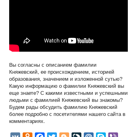
Вы согласны с описанием фамилии
Княжевский, ее происхождением, историей
образования, значением и изложенной сутью?
Какую информацию о фамилии Княжевский вы
еще знаете? С какими известными и успешными
людьми с фамилией Княжевский вы знакомы?
Будем рады обсудить фамилию Княжевский
более подробно с посетителями нашего сайта в
комментариях.