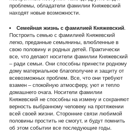
проблемы, обладатели фамилии Княжевский
находят новые возможности.
Семейная жизнь с фамилией Княжевский
.
Построить семью с фамилией Княжевский
легко, преданные семьянины, влюбленные в
свою половину и родных детей. Практически
все, что делают носители фамилии Княжевский
– ради семьи. Они способны принести родному
дому материальное благополучие и защиту от
всевозможных проблем. Все, что они требуют
взамен – спокойную атмосферу, уют и тепло
домашнего очага. Носители фамилии
Княжевский не способны на измену и сохраняют
верность выбранному человеку на протяжении
всей своей жизни. Сторонние связи любимой
половины простить не смогут, и будут помнить
об этом событии все последующие годы.