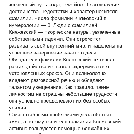
жизненный путь рода, семейное благополучие,
достоинства, недостатки и характер носителя
фамилии. Число фамилии Княжевский в
нумерологии — 3. Люди с фамилией
Княжевский — творческие натуры, увлеченные
собственными идеями. Они стремятся
развивать свой внутренний мир, и нацелены на
успешное завершение начатого дела.
Обладатели фамилии Княжевский не терпят
разгильдяйства и строго придерживаются
установленных сроков. Они великолепно
владеют разговорной речью и обладают
талантом увещевания. Как правило, таким
личностям не страшны небольшие трудности:
они успешно преодолевают их без особых
усилий.
С масштабными проблемами дела обстоят
хуже, а потому носители фамилии Княжевский
активно пользуются помощью ближайших