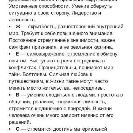
Умственные способности. Умение обернуть
ситуацию в свою сторону. Лидерство и
активность.
Ж
— скрытность, разносторонний внутренний
мир. Требует к себе повышенного внимания.
Постоянное стремление к значимости, важен
сам факт признания, а не реальная картина.
Е
— самовыражение, стремление к обмену
опытом. Выступают в роли посредника в
конфликтах. Проницательны, понимают мир
тайн. Болтливы. Сильная любовь к
путешествиям, в жизни такие могут часто
менять место жительства, непоседливы.
В
— умение сходиться с людьми, простота в
общении, реализм; творческая личность,
стремится к единению с природой. В жизни
человека очень много зависит именно от его
решений.
С
— стремятся достичь материальной