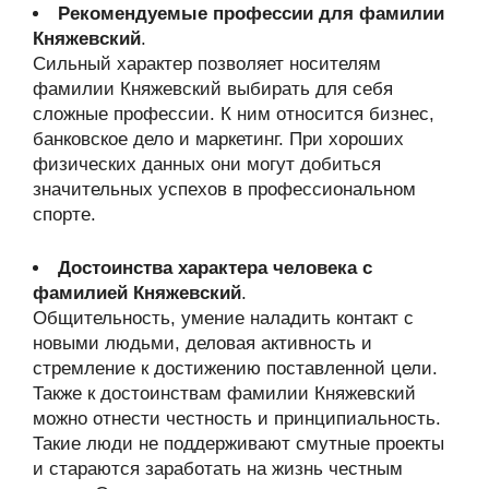
Рекомендуемые профессии для фамилии
Княжевский
.
Сильный характер позволяет носителям
фамилии Княжевский выбирать для себя
сложные профессии. К ним относится бизнес,
банковское дело и маркетинг. При хороших
физических данных они могут добиться
значительных успехов в профессиональном
спорте.
Достоинства характера человека с
фамилией Княжевский
.
Общительность, умение наладить контакт с
новыми людьми, деловая активность и
стремление к достижению поставленной цели.
Также к достоинствам фамилии Княжевский
можно отнести честность и принципиальность.
Такие люди не поддерживают смутные проекты
и стараются заработать на жизнь честным