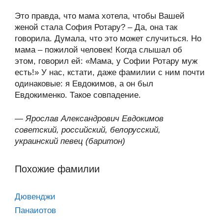
Это правда, что мама хотела, чтобы Вашей
женой стала София Ротару? – Да, она так
говорила. Думала, что это может случиться. Но
мама – пожилой человек! Когда слышал об
этом, говорил ей: «Мама, у Софии Ротару муж
есть!» У нас, кстати, даже фамилии с ним почти
одинаковые: я Евдокимов, а он был
Евдокименко. Такое совпадение.
—
Ярослав Александрович Евдокимов
советский, российский, белорусский,
украинский певец (баритон)
Похожие фамилии
Дювенджи
Панаиотов