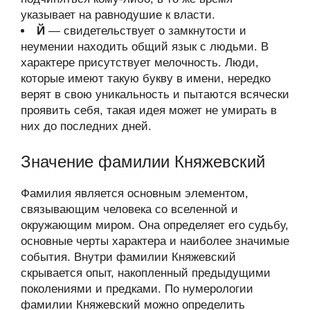
указывает на равнодушие к власти.
Й
— свидетельствует о замкнутости и
неумении находить общий язык с людьми. В
характере присутствует мелочность. Люди,
которые имеют такую букву в имени, нередко
верят в свою уникальность и пытаются всячески
проявить себя, такая идея может не умирать в
них до последних дней.
Значение фамилии Княжевский
Фамилия является основным элементом,
связывающим человека со вселенной и
окружающим миром. Она определяет его судьбу,
основные черты характера и наиболее значимые
события. Внутри фамилии Княжевский
скрывается опыт, накопленный предыдущими
поколениями и предками. По нумерологии
фамилии Княжевский можно определить