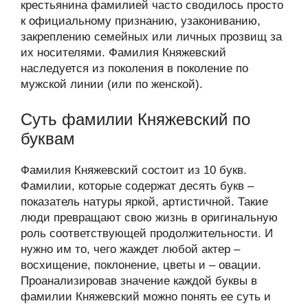
крестьянина фамилией часто сводилось просто
к официальному признанию, узакониванию,
закреплению семейных или личных прозвищ за
их носителями. Фамилия Княжевский
наследуется из поколения в поколение по
мужской линии (или по женской).
Суть фамилии Княжевский по
буквам
Фамилия Княжевский состоит из 10 букв.
Фамилии, которые содержат десять букв –
показатель натуры яркой, артистичной. Такие
люди превращают свою жизнь в оригинальную
роль соответствующей продолжительности. И
нужно им то, чего жаждет любой актер –
восхищение, поклонение, цветы и – овации.
Проанализировав значение каждой буквы в
фамилии Княжевский можно понять ее суть и