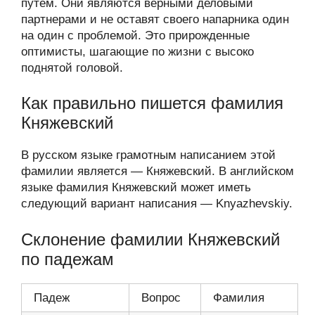
путем. Они являются верными деловыми
партнерами и не оставят своего напарника один
на один с проблемой. Это прирожденные
оптимисты, шагающие по жизни с высоко
поднятой головой.
Как правильно пишется фамилия
Княжевский
В русском языке грамотным написанием этой
фамилии является — Княжевский. В английском
языке фамилия Княжевский может иметь
следующий вариант написания — Knyazhevskiy.
Склонение фамилии Княжевский
по падежам
Падеж
Вопрос
Фамилия