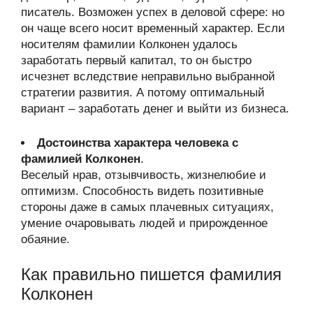
писатель. Возможен успех в деловой сфере: но
он чаще всего носит временный характер. Если
носителям фамилии Колконен удалось
заработать первый капитал, то он быстро
исчезнет вследствие неправильно выбранной
стратегии развития. А потому оптимальный
вариант – заработать денег и выйти из бизнеса.
Достоинства характера человека с
фамилией Колконен
.
Веселый нрав, отзывчивость, жизнелюбие и
оптимизм. Способность видеть позитивные
стороны даже в самых плачевных ситуациях,
умение очаровывать людей и прирожденное
обаяние.
Как правильно пишется фамилия
Колконен