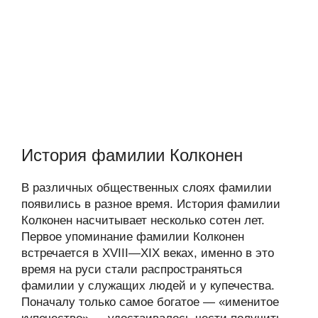
История фамилии Колконен
В различных общественных слоях фамилии
появились в разное время. История фамилии
Колконен насчитывает несколько сотен лет.
Первое упоминание фамилии Колконен
встречается в XVIII—XIX веках, именно в это
время на руси стали распространяться
фамилии у служащих людей и у купечества.
Поначалу только самое богатое — «именитое