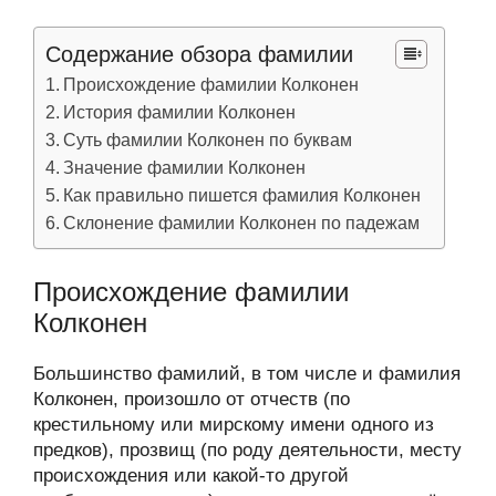
Содержание обзора фамилии
Происхождение фамилии Колконен
История фамилии Колконен
Суть фамилии Колконен по буквам
Значение фамилии Колконен
Как правильно пишется фамилия Колконен
Склонение фамилии Колконен по падежам
Происхождение фамилии
Колконен
Большинство фамилий, в том числе и фамилия
Колконен, произошло от отчеств (по
крестильному или мирскому имени одного из
предков), прозвищ (по роду деятельности, месту
происхождения или какой-то другой