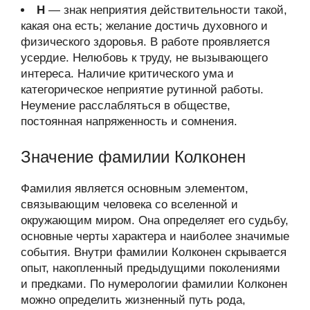
Н
— знак неприятия действительности такой,
какая она есть; желание достичь духовного и
физического здоровья. В работе проявляется
усердие. Нелюбовь к труду, не вызывающего
интереса. Наличие критического ума и
категорическое неприятие рутинной работы.
Неумение расслабляться в обществе,
постоянная напряженность и сомнения.
Значение фамилии Колконен
Фамилия является основным элементом,
связывающим человека со вселенной и
окружающим миром. Она определяет его судьбу,
основные черты характера и наиболее значимые
события. Внутри фамилии Колконен скрывается
опыт, накопленный предыдущими поколениями
и предками. По нумерологии фамилии Колконен
можно определить жизненный путь рода,