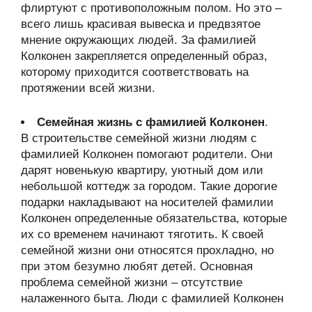
флиртуют с противоположным полом. Но это –
всего лишь красивая вывеска и предвзятое
мнение окружающих людей. За фамилией
Колконен закрепляется определенный образ,
которому приходится соответствовать на
протяжении всей жизни.
Семейная жизнь с фамилией Колконен
.
В строительстве семейной жизни людям с
фамилией Колконен помогают родители. Они
дарят новенькую квартиру, уютный дом или
небольшой коттедж за городом. Такие дорогие
подарки накладывают на носителей фамилии
Колконен определенные обязательства, которые
их со временем начинают тяготить. К своей
семейной жизни они относятся прохладно, но
при этом безумно любят детей. Основная
проблема семейной жизни – отсутствие
налаженного быта. Люди с фамилией Колконен