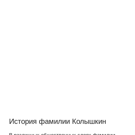
История фамилии Колышкин