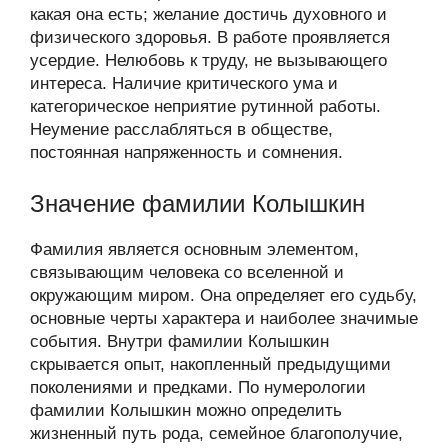
какая она есть; желание достичь духовного и
физического здоровья. В работе проявляется
усердие. Нелюбовь к труду, не вызывающего
интереса. Наличие критического ума и
категорическое неприятие рутинной работы.
Неумение расслабляться в обществе,
постоянная напряженность и сомнения.
Значение фамилии Колышкин
Фамилия является основным элементом,
связывающим человека со вселенной и
окружающим миром. Она определяет его судьбу,
основные черты характера и наиболее значимые
события. Внутри фамилии Колышкин
скрывается опыт, накопленный предыдущими
поколениями и предками. По нумерологии
фамилии Колышкин можно определить
жизненный путь рода, семейное благополучие,