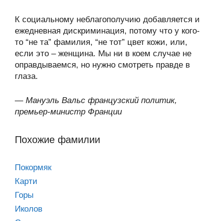
К социальному неблагополучию добавляется и
ежедневная дискриминация, потому что у кого-
то “не та” фамилия, “не тот” цвет кожи, или,
если это – женщина. Мы ни в коем случае не
оправдываемся, но нужно смотреть правде в
глаза.
—
Мануэль Вальс французский политик,
премьер-министр Франции
Похожие фамилии
Покормяк
Карти
Горы
Иколов