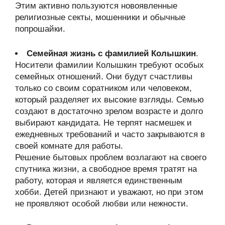
Этим активно пользуются новоявленные
религиозные секты, мошенники и обычные
попрошайки.
Семейная жизнь с фамилией Колышкин
.
Носители фамилии Колышкин требуют особых
семейных отношений. Они будут счастливы
только со своим соратником или человеком,
который разделяет их высокие взгляды. Семью
создают в достаточно зрелом возрасте и долго
выбирают кандидата. Не терпят насмешек и
ежедневных требований и часто закрываются в
своей комнате для работы.
Решение бытовых проблем возлагают на своего
спутника жизни, а свободное время тратят на
работу, которая и является единственным
хобби. Детей признают и уважают, но при этом
не проявляют особой любви или нежности.