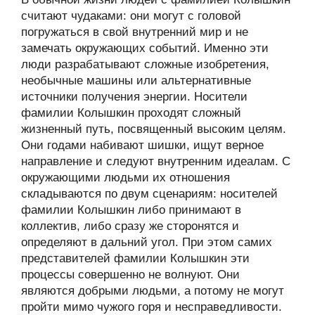
считают чудаками: они могут с головой
погружаться в свой внутренний мир и не
замечать окружающих событий. Именно эти
люди разрабатывают сложные изобретения,
необычные машины или альтернативные
источники получения энергии. Носители
фамилии Колышкин проходят сложный
жизненный путь, посвященный высоким целям.
Они годами набивают шишки, ищут верное
направление и следуют внутренним идеалам. С
окружающими людьми их отношения
складываются по двум сценариям: носителей
фамилии Колышкин либо принимают в
коллектив, либо сразу же сторонятся и
определяют в дальний угол. При этом самих
представителей фамилии Колышкин эти
процессы совершенно не волнуют. Они
являются добрыми людьми, а потому не могут
пройти мимо чужого горя и несправедливости.