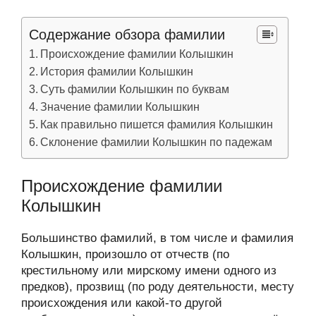
Содержание обзора фамилии
Происхождение фамилии Колышкин
История фамилии Колышкин
Суть фамилии Колышкин по буквам
Значение фамилии Колышкин
Как правильно пишется фамилия Колышкин
Склонение фамилии Колышкин по падежам
Происхождение фамилии
Колышкин
Большинство фамилий, в том числе и фамилия
Колышкин, произошло от отчеств (по
крестильному или мирскому имени одного из
предков), прозвищ (по роду деятельности, месту
происхождения или какой-то другой