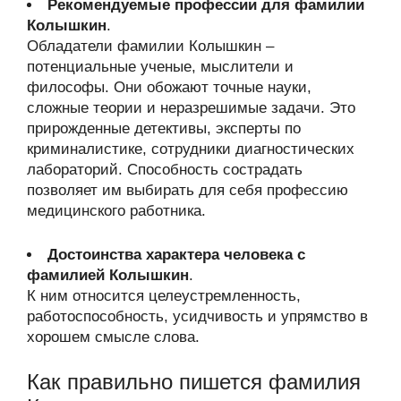
Рекомендуемые профессии для фамилии
Колышкин
.
Обладатели фамилии Колышкин –
потенциальные ученые, мыслители и
философы. Они обожают точные науки,
сложные теории и неразрешимые задачи. Это
прирожденные детективы, эксперты по
криминалистике, сотрудники диагностических
лабораторий. Способность сострадать
позволяет им выбирать для себя профессию
медицинского работника.
Достоинства характера человека с
фамилией Колышкин
.
К ним относится целеустремленность,
работоспособность, усидчивость и упрямство в
хорошем смысле слова.
Как правильно пишется фамилия