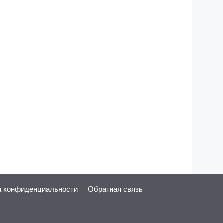
а конфиденциальности
Обратная связь