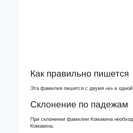
Как правильно пишется
Эта фамилия пишется с двумя «к» и одной
Склонение по падежам
При склонении фамилии Комакина необход
Комакина.