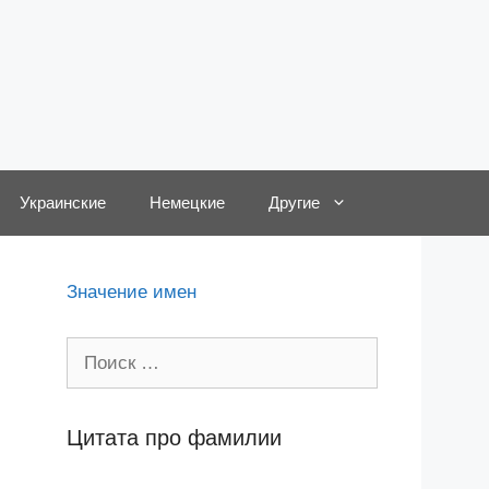
Украинские
Немецкие
Другие
Значение имен
Поиск:
Цитата про фамилии