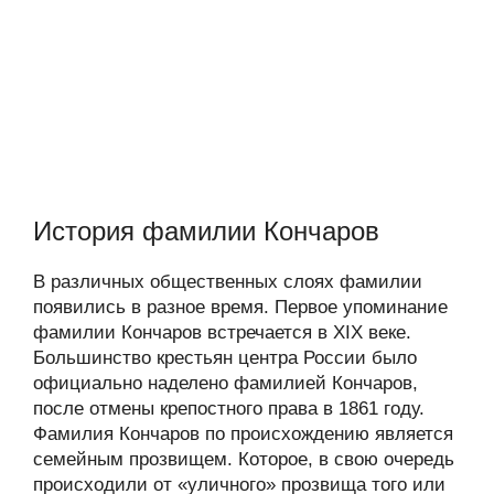
История фамилии Кончаров
В различных общественных слоях фамилии
появились в разное время. Первое упоминание
фамилии Кончаров встречается в XIX веке.
Большинство крестьян центра России было
официально наделено фамилией Кончаров,
после отмены крепостного права в 1861 году.
Фамилия Кончаров по происхождению является
семейным прозвищем. Которое, в свою очередь
происходили от «уличного» прозвища того или