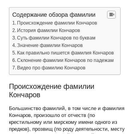
Содержание обзора фамилии
Происхождение фамилии Кончаров
История фамилии Кончаров
Суть фамилии Кончаров по буквам
Значение фамилии Кончаров
Как правильно пишется фамилия Кончаров
Склонение фамилии Кончаров по падежам
Видео про фамилию Кончаров
Происхождение фамилии
Кончаров
Большинство фамилий, в том числе и фамилия
Кончаров, произошло от отчеств (по
крестильному или мирскому имени одного из
предков), прозвищ (по роду деятельности, месту