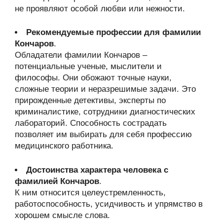
не проявляют особой любви или нежности.
Рекомендуемые профессии для фамилии
Кончаров
.
Обладатели фамилии Кончаров –
потенциальные ученые, мыслители и
философы. Они обожают точные науки,
сложные теории и неразрешимые задачи. Это
прирожденные детективы, эксперты по
криминалистике, сотрудники диагностических
лабораторий. Способность сострадать
позволяет им выбирать для себя профессию
медицинского работника.
Достоинства характера человека с
фамилией Кончаров
.
К ним относится целеустремленность,
работоспособность, усидчивость и упрямство в
хорошем смысле слова.