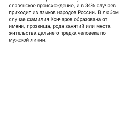
славянское происхождение, и в 34% случаев
приходит из языков народов России. В любом
случае фамилия Кончаров образована от
имени, прозвища, рода занятий или места
жительства дальнего предка человека по
мужской линии.