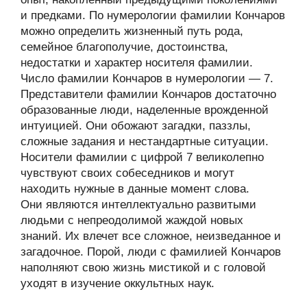
и предками. По нумерологии фамилии Кончаров
можно определить жизненный путь рода,
семейное благополучие, достоинства,
недостатки и характер носителя фамилии.
Число фамилии Кончаров в нумерологии — 7.
Представители фамилии Кончаров достаточно
образованные люди, наделенные врожденной
интуицией. Они обожают загадки, паззлы,
сложные задания и нестандартные ситуации.
Носители фамилии с цифрой 7 великолепно
чувствуют своих собеседников и могут
находить нужные в данные момент слова.
Они являются интеллектуально развитыми
людьми с непреодолимой жаждой новых
знаний. Их влечет все сложное, неизведанное и
загадочное. Порой, люди с фамилией Кончаров
наполняют свою жизнь мистикой и с головой
уходят в изучение оккультных наук.