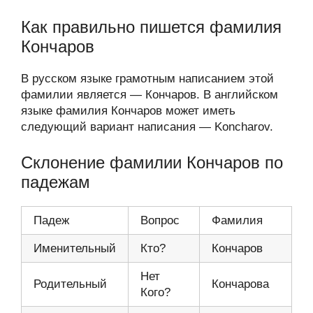
Как правильно пишется фамилия
Кончаров
В русском языке грамотным написанием этой
фамилии является — Кончаров. В английском
языке фамилия Кончаров может иметь
следующий вариант написания — Koncharov.
Склонение фамилии Кончаров по
падежам
Падеж
Вопрос
Фамилия
Именительный
Кто?
Кончаров
Нет
Родительный
Кончарова
Кого?