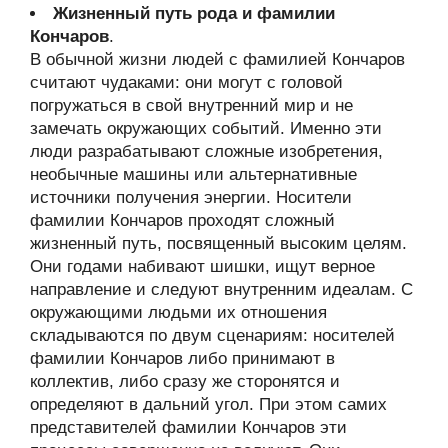
Жизненный путь рода и фамилии
Кончаров
.
В обычной жизни людей с фамилией Кончаров
считают чудаками: они могут с головой
погружаться в свой внутренний мир и не
замечать окружающих событий. Именно эти
люди разрабатывают сложные изобретения,
необычные машины или альтернативные
источники получения энергии. Носители
фамилии Кончаров проходят сложный
жизненный путь, посвященный высоким целям.
Они годами набивают шишки, ищут верное
направление и следуют внутренним идеалам. С
окружающими людьми их отношения
складываются по двум сценариям: носителей
фамилии Кончаров либо принимают в
коллектив, либо сразу же сторонятся и
определяют в дальний угол. При этом самих
представителей фамилии Кончаров эти