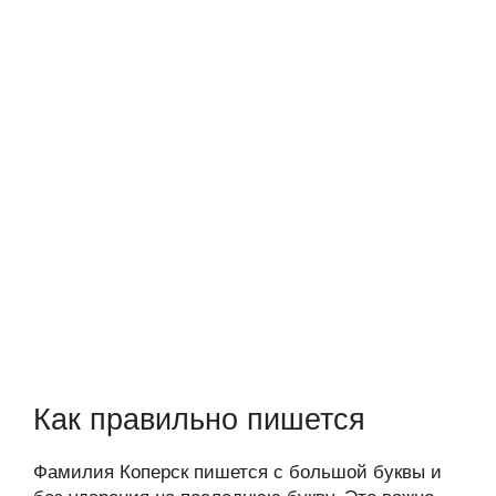
Как правильно пишется
Фамилия Коперск пишется с большой буквы и