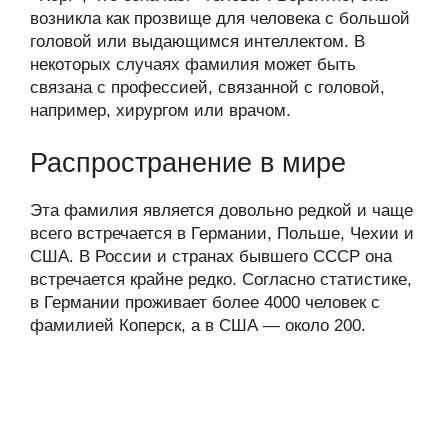
возникла как прозвище для человека с большой
головой или выдающимся интеллектом. В
некоторых случаях фамилия может быть
связана с профессией, связанной с головой,
например, хирургом или врачом.
Распространение в мире
Эта фамилия является довольно редкой и чаще
всего встречается в Германии, Польше, Чехии и
США. В России и странах бывшего СССР она
встречается крайне редко. Согласно статистике,
в Германии проживает более 4000 человек с
фамилией Коперск, а в США — около 200.