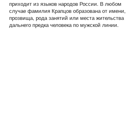
приходит из языков народов России. В любом
случае фамилия Крапцов образована от имени,
прозвища, рода занятий или места жительства
дальнего предка человека по мужской линии.