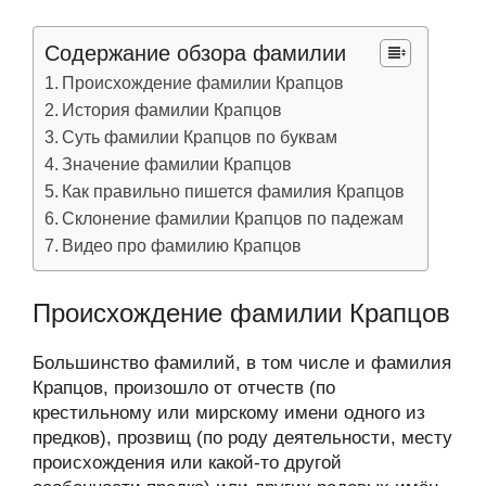
Содержание обзора фамилии
Происхождение фамилии Крапцов
История фамилии Крапцов
Суть фамилии Крапцов по буквам
Значение фамилии Крапцов
Как правильно пишется фамилия Крапцов
Склонение фамилии Крапцов по падежам
Видео про фамилию Крапцов
Происхождение фамилии Крапцов
Большинство фамилий, в том числе и фамилия
Крапцов, произошло от отчеств (по
крестильному или мирскому имени одного из
предков), прозвищ (по роду деятельности, месту
происхождения или какой-то другой