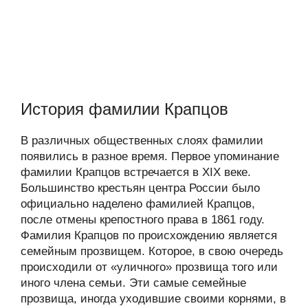
История фамилии Крапцов
В различных общественных слоях фамилии
появились в разное время. Первое упоминание
фамилии Крапцов встречается в XIX веке.
Большинство крестьян центра России было
официально наделено фамилией Крапцов,
после отмены крепостного права в 1861 году.
Фамилия Крапцов по происхождению является
семейным прозвищем. Которое, в свою очередь
происходили от «уличного» прозвища того или
иного члена семьи. Эти самые семейные
прозвища, иногда уходившие своими корнями, в