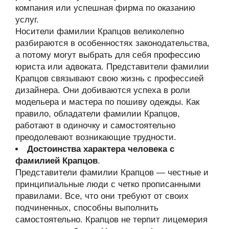
компания или успешная фирма по оказанию
услуг.
Носители фамилии Крапцов великолепно
разбираются в особенностях законодательства,
а потому могут выбрать для себя профессию
юриста или адвоката. Представители фамилии
Крапцов связывают свою жизнь с профессией
дизайнера. Они добиваются успеха в роли
модельера и мастера по пошиву одежды. Как
правило, обладатели фамилии Крапцов,
работают в одиночку и самостоятельно
преодолевают возникающие трудности.
Достоинства характера человека с
фамилией Крапцов
.
Представители фамилии Крапцов — честные и
принципиальные люди с четко прописанными
правилами. Все, что они требуют от своих
подчиненных, способны выполнить
самостоятельно. Крапцов не терпит лицемерия