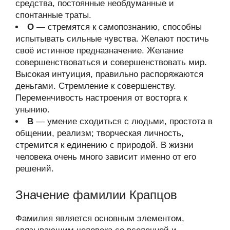
средства, постоянные необдуманные и
спонтанные траты.
О
— стремятся к самопознанию, способны
испытывать сильные чувства. Желают постичь
своё истинное предназначение. Желание
совершенствоваться и совершенствовать мир.
Высокая интуиция, правильно распоряжаются
деньгами. Стремление к совершенству.
Переменчивость настроения от восторга к
унынию.
В
— умение сходиться с людьми, простота в
общении, реализм; творческая личность,
стремится к единению с природой. В жизни
человека очень много зависит именно от его
решений.
Значение фамилии Крапцов
Фамилия является основным элементом,