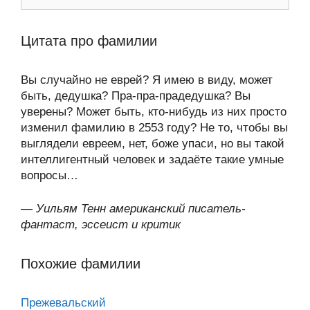
Цитата про фамилии
Вы случайно не еврей? Я имею в виду, может
быть, дедушка? Пра-пра-прадедушка? Вы
уверены? Может быть, кто-нибудь из них просто
изменил фамилию в 2553 году? Не то, чтобы вы
выглядели евреем, нет, боже упаси, но вы такой
интеллигентный человек и задаёте такие умные
вопросы…
—
Уильям Тенн американский писатель-
фантаст, эссеист и критик
Похожие фамилии
Прежевальский