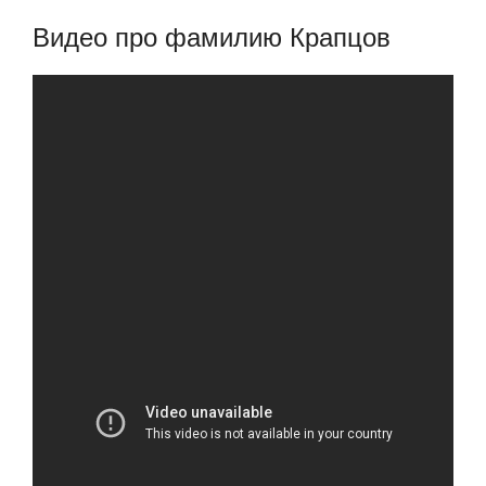
Видео про фамилию Крапцов