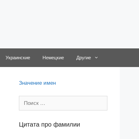
Украинские
Немецкие
Другие
Значение имен
Поиск:
Цитата про фамилии